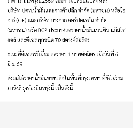
ราคาน้ำมันพรุ่งนี้2569 ไม่มีการเปลี่ยนแปลง หลัง
บริษัท ปตท.น้ำมันและการค้าปลีก จำกัด (มหาชน) หรือโอ
อาร์ (OR) และบริษัท บางจาก คอร์ปอเรชั่น จำกัด
(มหาชน) หรือ BCP ประกาศลดราคาน้ำมันเบนซิน แก๊สโซ
ฮอล์ และดีเซลทุกชนิด 70 สตางค์ต่อลิตร
ขณะที่ดีเซลพรีเมี่ยม ลดราคา 1 บาทต่อลิตร เมื่อวันที่ 6
มิ.ย. 69
ส่งผลให้ราคาน้ำมันขายปลีกในพื้นที่กรุงเทพฯ ที่ยังไม่รวม
ภาษีบำรุงท้องถิ่นพรุ่งนี้ เป็นดังนี้