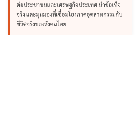
ต่อประชาชนและเศรษฐกิจประเทศ นำข้อเท็จ
จริง และมุมมองที่เชื่อมโยงภาคอุตสาหกรรมกับ
ชีวิตจริงของสังคมไทย