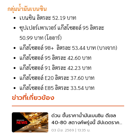
กลุ่มน้ำมันเบนซิน
เบนซิน ลิตรละ 52.19 บาท
ซุปเปอร์เพาเวอร์ แก๊สโซฮอล์ 95 ลิตรละ
50.99 บาท (โออาร์)
แก๊สโซฮอล์ 98+ ลิตรละ 53.44 บาท (บางจาก)
แก๊สโซฮอล์ 95 ลิตรละ 42.60 บาท
แก๊สโซฮอล์ 91 ลิตรละ 42.23 บาท
แก๊สโซฮอล์ E20 ลิตรละ 37.60 บาท
แก๊สโซฮอล์ E85 ลิตรละ 33.54 บาท
ข่าวที่เกี่ยวข้อง
ด่วน ขึ้นราคาน้ำมันเบนซิน ดีเซล
40-80 สตางค์พรุ่งนี้ อัปเดตราคา
บางจาก ปตท.
03 มิ.ย. 2569 | 13:35 น.