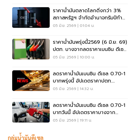
ราคาน้ำมันตลาดโลกดิ่งกว่า 3%
สภาสหรัฐฯ จำกัดอำนาจทรัมป์ทำ
สงครามอิหร่าน
05 มิ.ย. 2569 | 01:04 น.
ราคาน้ำมันพรุ่งนี้2569 (6 มิ.ย. 69)
ปตท. บางจากลดราคาเบนซิน ดีเซล
0.70-1 บาท
05 มิ.ย. 2569 | 10:00 น.
ลดราคาน้ำมันเบนซิน ดีเซล 0.70-1
บาทพรุ่งนี้ อัปเดตราคาปตท.
บางจาก
05 มิ.ย. 2569 | 14:32 น.
ลดราคาน้ำมันเบนซิน ดีเซล 0.70-1
บาทวันนี้ อัปเดตราคาบางจาก
ปตท.ล่าสุด
05 มิ.ย. 2569 | 19:11 น.
กลุ่มน้ำมันดีเซล