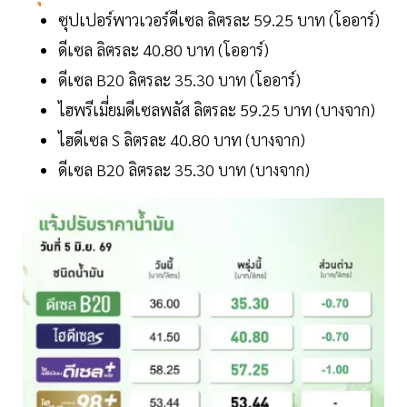
ซุปเปอร์พาวเวอร์ดีเซล ลิตรละ 59.25 บาท (โออาร์)
ดีเซล ลิตรละ 40.80 บาท (โออาร์)
ดีเซล B20 ลิตรละ 35.30 บาท (โออาร์)
ไฮพรีเมี่ยมดีเซลพลัส ลิตรละ 59.25 บาท (บางจาก)
ไฮดีเซล S ลิตรละ 40.80 บาท (บางจาก)
ดีเซล B20 ลิตรละ 35.30 บาท (บางจาก)