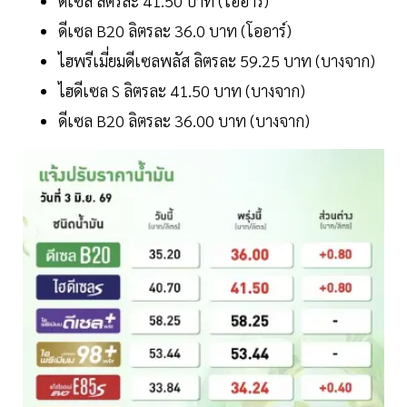
ดีเซล ลิตรละ 41.50 บาท (โออาร์)
ดีเซล B20 ลิตรละ 36.0 บาท (โออาร์)
ไฮพรีเมี่ยมดีเซลพลัส ลิตรละ 59.25 บาท (บางจาก)
ไฮดีเซล S ลิตรละ 41.50 บาท (บางจาก)
ดีเซล B20 ลิตรละ 36.00 บาท (บางจาก)