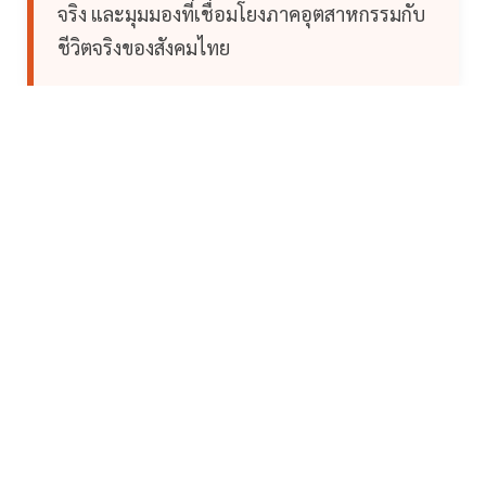
จริง และมุมมองที่เชื่อมโยงภาคอุตสาหกรรมกับ
ชีวิตจริงของสังคมไทย