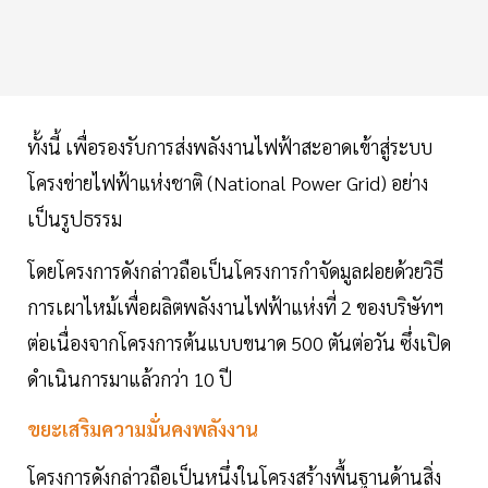
ทั้งนี้ เพื่อรองรับการส่งพลังงานไฟฟ้าสะอาดเข้าสู่ระบบ
โครงข่ายไฟฟ้าแห่งชาติ (National Power Grid) อย่าง
เป็นรูปธรรม
โดยโครงการดังกล่าวถือเป็นโครงการกำจัดมูลฝอยด้วยวิธี
การเผาไหม้เพื่อผลิตพลังงานไฟฟ้าแห่งที่ 2 ของบริษัทฯ
ต่อเนื่องจากโครงการต้นแบบขนาด 500 ตันต่อวัน ซึ่งเปิด
ดำเนินการมาแล้วกว่า 10 ปี
ขยะเสริมความมั่นคงพลังงาน
โครงการดังกล่าวถือเป็นหนึ่งในโครงสร้างพื้นฐานด้านสิ่ง