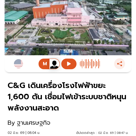
C&G เดินเครื่องโรงไฟฟ้าขยะ
1,600 ตัน เชื่อมไฟเข้าระบบชาติหนุน
พลังงานสะอาด
By
ฐานเศรษฐกิจ
02 มิ.ย. 69 | 08:04 น.
อัปเดตล่าสุด :
02 มิ.ย. 69 | 08:47 น.