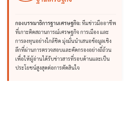
กองบรรณาธิการฐานเศรษฐกิจ:
ทีมข่าวมืออาชีพ
ที่เกาะติดสถานการณ์เศรษฐกิจ การเมือง และ
การลงทุนอย่างใกล้ชิด มุ่งมั่นนำเสนอข้อมูลเชิง
ลึกที่ผ่านการตรวจสอบและคัดกรองอย่างถี่ถ้วน
เพื่อให้ผู้อ่านได้รับข่าวสารที่รอบด้านและเป็น
ประโยชน์สูงสุดต่อการตัดสินใจ