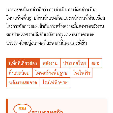
นายเหอหนิง กล่าวอีกว่า การดำเนินการดังกล่าวเป้น
โครงสร้างพื้นฐานด้านสิ่งแวดล้อมและพลังงานที่ช่วยเชื่อม
โยงการจัดการขยะเข้ากับการสร้างความมั่นคงทางพลังงาน
ของประเทศ รวมถึงขับเคลื่อนกรุงเทพมหานครและ
ประเทศไทยสู่อนาคตที่สะอาด มั่นคง และยั่งยืน
แท็กที่เกี่ยวข้อง
พลังงาน
ประเทศไทย
ขยะ
สิ่งแวดล้อม
โครงสร้างพื้นฐาน
โรงไฟฟ้า
พลังงานสะอาด
โรงไฟฟ้าขยะ
ฐานเศรษฐกิจ