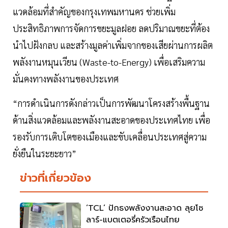
แวดล้อมที่สำคัญของกรุงเทพมหานคร ช่วยเพิ่ม
ประสิทธิภาพการจัดการขยะมูลฝอย ลดปริมาณขยะที่ต้อง
นำไปฝังกลบ และสร้างมูลค่าเพิ่มจากของเสียผ่านการผลิต
พลังงานหมุนเวียน (Waste-to-Energy) เพื่อเสริมความ
มั่นคงทางพลังงานของประเทศ
“การดำเนินการดังกล่าวเป็นการพัฒนาโครงสร้างพื้นฐาน
ด้านสิ่งแวดล้อมและพลังงานสะอาดของประเทศไทย เพื่อ
รองรับการเติบโตของเมืองและขับเคลื่อนประเทศสู่ความ
ยั่งยืนในระยะยาว”
ข่าวที่เกี่ยวข้อง
‘TCL’ ปักธงพลังงานสะอาด ลุยโซ
ลาร์-แบตเตอรี่ครัวเรือนไทย