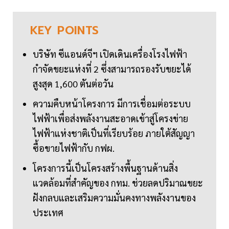
KEY
POINTS
บริษัท ซีแอนด์จีฯ เปิดเดินเครื่องโรงไฟฟ้า
กำจัดขยะแห่งที่ 2 ซึ่งสามารถรองรับขยะได้
สูงสุด 1,600 ตันต่อวัน
ความคืบหน้าโครงการ มีการเชื่อมต่อระบบ
ไฟฟ้าเพื่อส่งพลังงานสะอาดเข้าสู่โครงข่าย
ไฟฟ้าแห่งชาติเป็นที่เรียบร้อย ภายใต้สัญญา
ซื้อขายไฟฟ้ากับ กฟผ.
โครงการนี้เป็นโครงสร้างพื้นฐานด้านสิ่ง
แวดล้อมที่สำคัญของ กทม. ช่วยลดปริมาณขยะ
ฝังกลบและเสริมความมั่นคงทางพลังงานของ
ประเทศ