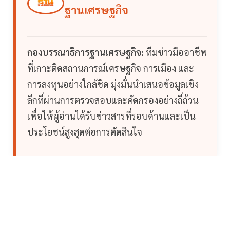
ฐานเศรษฐกิจ
กองบรรณาธิการฐานเศรษฐกิจ:
ทีมข่าวมืออาชีพ
ที่เกาะติดสถานการณ์เศรษฐกิจ การเมือง และ
การลงทุนอย่างใกล้ชิด มุ่งมั่นนำเสนอข้อมูลเชิง
ลึกที่ผ่านการตรวจสอบและคัดกรองอย่างถี่ถ้วน
เพื่อให้ผู้อ่านได้รับข่าวสารที่รอบด้านและเป็น
ประโยชน์สูงสุดต่อการตัดสินใจ