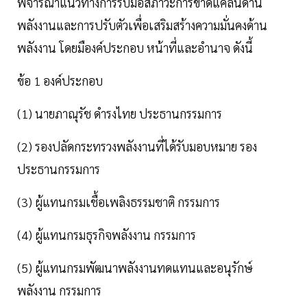
พิจารณาแนวทางการรับมือสภาวะการขาดแคลนด้าน
พลังงานและการปรับตัวเพื่อเสริมสร้างความมั่นคงด้าน
พลังงาน โดยมืองค์ประกอบ หน้าที่และอำนาจ ดังนี้
ข้อ 1 องค์ประกอบ
(1) นายภาณุรัช ดำรงไทย ประธานกรรมการ
(2) รองปลัดกระทรวงพลังงานที่ได้รับมอบหมาย รอง
ประธานกรรมการ
(3) ผู้แทนกรมเชื้อเพลิงธรรมชาติ กรรมการ
(4) ผู้แทนกรมธุรกิจพลังงาน กรรมการ
(5) ผู้แทนกรมพัฒนาพลังงานทดแทนและอนุรักษ์
พลังงาน กรรมการ