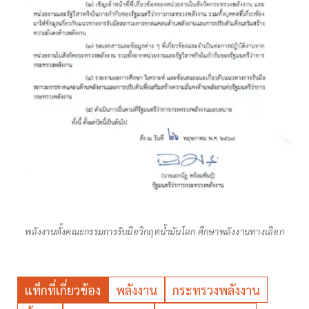
พลังงานตั้งคณะกรรมการรับมือวิกฤตน้ำมันโลก ศึกษาพลังงานทางเลือก
แท็กที่เกี่ยวข้อง
พลังงาน
กระทรวงพลังงาน