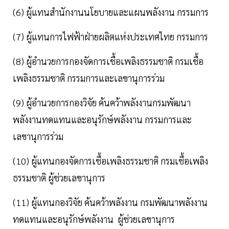
(6) ผู้แทนสำนักงานนโยบายและแผนพลังงาน กรรมการ
(7) ผู้แทนการไฟฟ้าฝ่ายผลิตแห่งประเทศไทย กรรมการ
(8) ผู้อำนวยการกองจัดการเชื้อเพลิงธรรมชาติ กรมเชื้อ
เพลิงธรรมชาติ กรรมการและเลขานุการร่วม
(9) ผู้อำนวยการกองวิจัย ค้นคว้าพลังงานกรมพัฒนา
พลังงานทดแทนและอนุรักษ์พลังงาน กรรมการและ
เลขานุการร่วม
(10) ผู้แทนกองจัดการเชื้อเพลิงธรรมชาติ กรมเชื้อเพลิง
ธรรมชาติ ผู้ช่วยเลขานุการ
(11) ผู้แทนกองวิจัย ค้นคว้าพลังงาน กรมพัฒนาพลังงาน
ทดแทนและอนุรักษ์พลังงาน ผู้ช่วยเลขานุการ