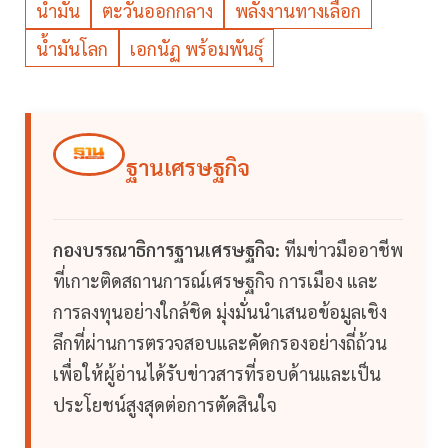
น้ำมัน
ตะวันออกกลาง
พลังงานทางเลือก
น้ำมันโลก
เอกนัฏ พร้อมพันธุ์
ฐานเศรษฐกิจ
กองบรรณาธิการฐานเศรษฐกิจ:
ทีมข่าวมืออาชีพ
ที่เกาะติดสถานการณ์เศรษฐกิจ การเมือง และ
การลงทุนอย่างใกล้ชิด มุ่งมั่นนำเสนอข้อมูลเชิง
ลึกที่ผ่านการตรวจสอบและคัดกรองอย่างถี่ถ้วน
เพื่อให้ผู้อ่านได้รับข่าวสารที่รอบด้านและเป็น
ประโยชน์สูงสุดต่อการตัดสินใจ