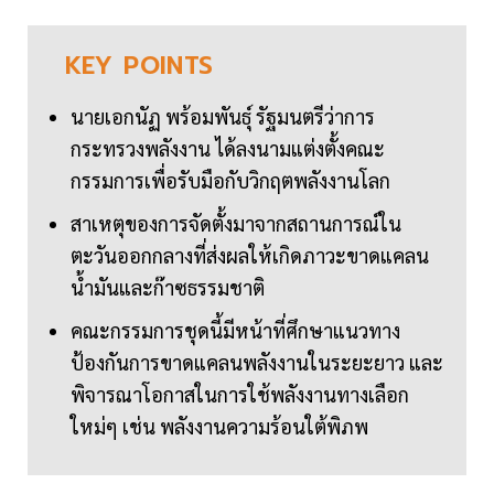
KEY
POINTS
นายเอกนัฏ พร้อมพันธุ์ รัฐมนตรีว่าการ
กระทรวงพลังงาน ได้ลงนามแต่งตั้งคณะ
กรรมการเพื่อรับมือกับวิกฤตพลังงานโลก
สาเหตุของการจัดตั้งมาจากสถานการณ์ใน
ตะวันออกกลางที่ส่งผลให้เกิดภาวะขาดแคลน
น้ำมันและก๊าซธรรมชาติ
คณะกรรมการชุดนี้มีหน้าที่ศึกษาแนวทาง
ป้องกันการขาดแคลนพลังงานในระยะยาว และ
พิจารณาโอกาสในการใช้พลังงานทางเลือก
ใหม่ๆ เช่น พลังงานความร้อนใต้พิภพ