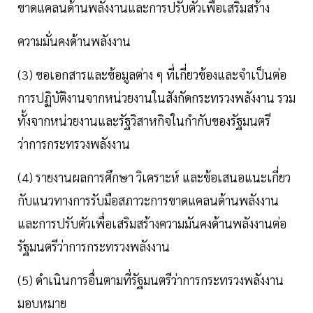
ขาดแคลนด้านพลังงานและการปรับตัวเพื่อเสริมสร้าง
ความมั่นคงด้านพลังงาน
(3) ขอเอกสารและข้อมูลต่าง ๆ ที่เกี่ยวข้องและจำเป็นต่อ
การปฏิบัติงานจากหน่วยงานในสังกัดกระทรวงพลังงาน รวม
ทั้งจากหน่วยงานและรัฐวิสาหกิจในกำกับของรัฐมนตรี
ว่าการกระทรวงพลังงาน
(4) รายงานผลการศึกษา วิเคราะห์ และข้อเสนอแนะเกี่ยว
กับแนวทางการรับมือสภาวะการขาดแคลนด้านพลังงาน
และการปรับตัวเพื่อเสริมสร้างความมันคงด้านพลังงานต่อ
รัฐมนตรีว่าการกระทรวงพลังงาน
(5) ดำเนินการอื่นตามที่รัฐมนตรีว่าการกระทรวงพลังงาน
มอบหมาย