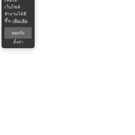
เว็บไซต์
ทำงานได้ดี
ขึ้น
เพิ่มเติม
ยอมรับ
ตั้งค่า