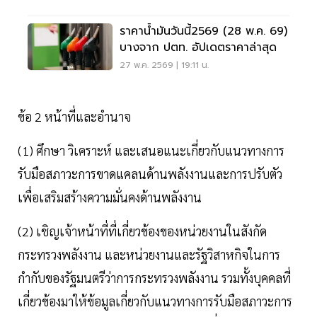
ราคาน้ำมันวันนี้2569 (28 พ.ค. 69)
บางจาก ปตท. อัปเดตราคาล่าสุด
27 พ.ค. 2569 | 19:11 น.
ข้อ 2 หน้าที่และอำนาจ
(1) ศึกษา วิเคราะห์ และเสนอแนะเกี่ยวกับแนวทางการ
รับมือสภาวะการขาดแคลนด้านพลังงานและการปรับตัว
เพื่อเสริมสร้างความมั่นคงด้านพลังงาน
(2) เชิญเจ้าหน้าที่ที่เกี่ยวข้องของหน่วยงานในสังกัด
กระทรวงพลังงาน และหน่วยงานและรัฐวิสาหกิจในการ
กำกับของรัฐมนตรีว่าการกระทรวงพลังงาน รวมทั้งบุคคลที่
เกี่ยวข้องมาให้ข้อมูลเกี่ยวกับแนวทางการรับมือสภาวะการ