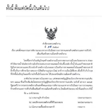
ทั้งนี้ ตั้งแต่บัดนี้เป็นต้นไป