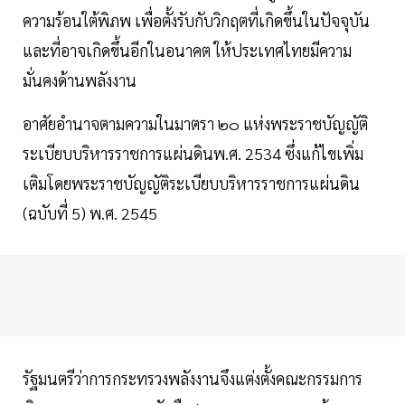
ความร้อนใต้พิภพ เพื่อตั้งรับกับวิกฤตที่เกิดขึ้นในปัจจุบัน
และที่อาจเกิดขึ้นอีกในอนาคต ให้ประเทศไทยมีความ
มั่นคงด้านพลังงาน
อาศัยอำนาจตามความในมาตรา ๒๐ แห่งพระราชบัญญัติ
ระเบียบบริหารราชการแผ่นดินพ.ศ. 2534 ซึ่งแก้ไขเพิ่ม
เติมโดยพระราชบัญญัติระเบียบบริหารราชการแผ่นดิน
(ฉบับที่ 5) พ.ศ. 2545
รัฐมนตรีว่าการกระทรวงพลังงานจึงแต่งตั้งคณะกรรมการ