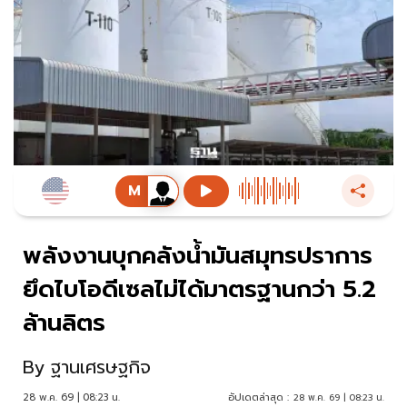
พลังงานบุกคลังน้ำมันสมุทรปราการ
ยึดไบโอดีเซลไม่ได้มาตรฐานกว่า 5.2
ล้านลิตร
By
ฐานเศรษฐกิจ
28 พ.ค. 69 | 08:23 น.
อัปเดตล่าสุด :
28 พ.ค. 69 | 08:23 น.