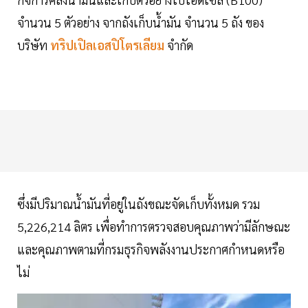
จำนวน 5 ตัวอย่าง จากถังเก็บน้ำมัน จำนวน 5 ถัง ของ
บริษัท
ทริปเปิลเอสปิโตรเลียม
จำกัด
ซึ่งมีปริมาณน้ำมันที่อยู่ในถังขณะจัดเก็บทั้งหมด รวม
5,226,214 ลิตร เพื่อทำการตรวจสอบคุณภาพว่ามีลักษณะ
และคุณภาพตามที่กรมธุรกิจพลังงานประกาศกำหนดหรือ
ไม่