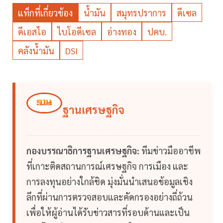
แท็กที่เกี่ยวข้อง
น้ำมัน
สมุทรปราการ
ดีเซล
ดีเอสไอ
ไบโอดีเซล
อ่างทอง
ปคบ.
คลังน้ำมัน
DSI
ฐานเศรษฐกิจ
กองบรรณาธิการฐานเศรษฐกิจ:
ทีมข่าวมืออาชีพ
ที่เกาะติดสถานการณ์เศรษฐกิจ การเมือง และ
การลงทุนอย่างใกล้ชิด มุ่งมั่นนำเสนอข้อมูลเชิง
ลึกที่ผ่านการตรวจสอบและคัดกรองอย่างถี่ถ้วน
เพื่อให้ผู้อ่านได้รับข่าวสารที่รอบด้านและเป็น