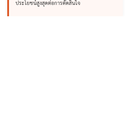
ประโยชน์สูงสุดต่อการตัดสินใจ