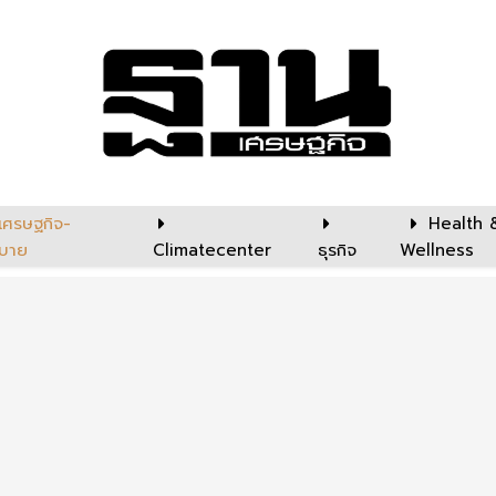
เศรษฐกิจ-
Health 
บาย
Climatecenter
ธุรกิจ
Wellness