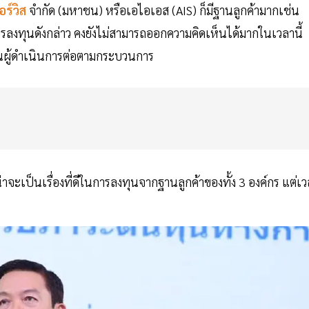
อร์วิส
จำกัด (มหาชน) หรือเอไอเอส (AIS) ก็มีฐานลูกค้ามากเช่น
ลงทุนดังกล่าว คงยังไม่สามารถออกความคิดเห็นได้มากในเวลานี้
ป็นผู้ดำเนินการต่อตามกระบวนการ
ว่าน่าจะเป็นเรื่องที่ดีในการลงทุนจากฐานลูกค้าของทั้ง 3 องค์กร แต่เ