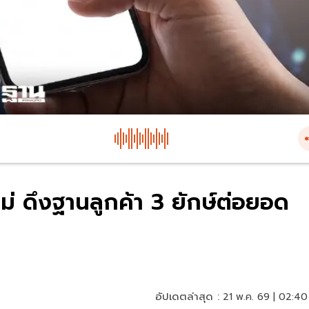
่ ดึงฐานลูกค้า 3 ยักษ์ต่อยอด
อัปเดตล่าสุด :
21 พ.ค. 69 | 02:40