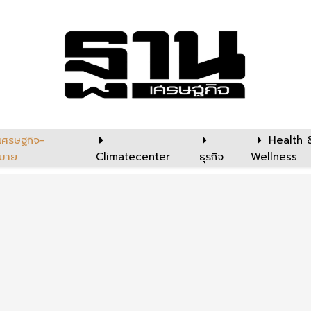
เศรษฐกิจ-
Health 
บาย
Climatecenter
ธุรกิจ
Wellness