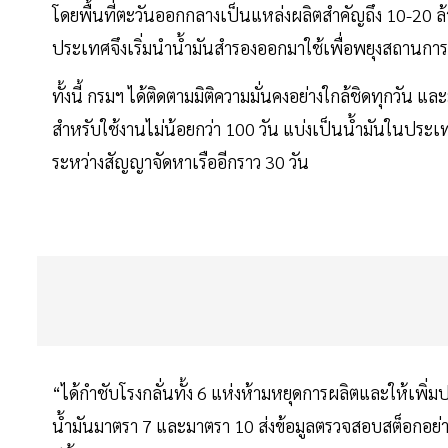
โดยพื้นที่ตะวันออกกลางเป็นแหล่งผลิตสำคัญถึง 10-20 ล
ประเทศจึงเริ่มนำน้ำมันสำรองออกมาใช้เพื่อพยุงสถานการ
ทั้งนี้ กรมฯ ได้ติดตามมิติความมั่นคงอย่างใกล้ชิดทุกวัน
สำหรับใช้งานไม่น้อยกว่า 100 วัน แบ่งเป็นน้ำมันในประเทศ 
ระหว่างสัญญาจัดหาเรืออีกราว 30 วัน
“ได้กำชับโรงกลั่นทั้ง 6 แห่งห้ามหยุดการผลิตและให้เพิ่มป
น้ำมันมาตรา 7 และมาตรา 10 ส่งข้อมูลตรวจสอบสต็อกอย่าง