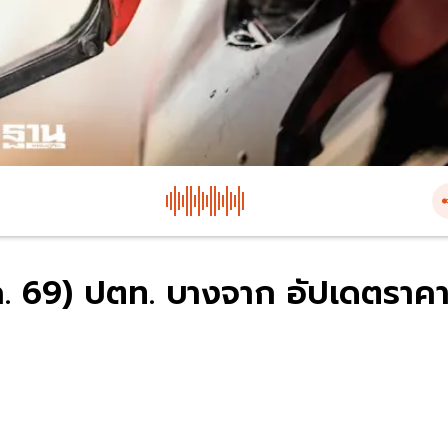
.ค. 69) ปตท. บางจาก อัปเดตราค