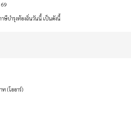
. 69
ีบำรุงท้องถิ่นวันนี้ เป็นดังนี้
าท (โออาร์)