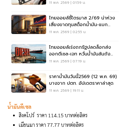
บาร์เรล
11 พ.ค. 2569 | 01:59 น.
ไทยออยล์ชี้ไตรมาส 2/69 น่าห่วง
เสี่ยงขาดทุนสต็อกน้ำมัน-แบก
ต้นทุนเพิ่มกว่า 900 ล้าน
11 พ.ค. 2569 | 02:55 น.
ไทยออยล์เร่งถกรัฐปลดล็อกส่ง
ออกดีเซล-เจท หวั่นน้ำมันล้นถัง
กระทบโรงกลั่น
11 พ.ค. 2569 | 07:19 น.
ราคาน้ำมันวันนี้2569 (12 พ.ค. 69)
บางจาก ปตท. อัปเดตราคาล่าสุด
11 พ.ค. 2569 | 19:11 น.
น้ำมันดีเซล
สิงคโปร์ ราคา 114.15 บาทต่อลิตร
เมียนมา ราคา 77.77 บาทต่อลิตร