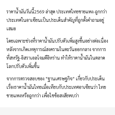
ราคาน้ำมันวันนี้2569 ล่าสุด ประเทศไทยขายแพง-ถูกกว่า
ประเทศในอาเซียนเป็นประเด็นสำคัญที่ถูกตั้งคำถามอยู่
เสมอ
โดยเฉพาะช่วงที่ราคาน้ำมันปรับตัวเพิ่มสูงขึ้นอย่างต่อเนื่อง
หลังจากเกิดเหตุการณ์สงครามในตะวันออกกลาง จากการ
ที่สหรัฐ-อิสราเอลโจมตีอิหร่าน ทำให้ราคาน้ำมันในตลาด
โลกปรับตัวเพิ่มขึ้น
จากการตรวจสอบของ “ฐานเศรษฐกิจ“ เกี่ยวกับประเด็น
เรื่องราคาน้ำมันไทยเมื่อเทียบกับประเทศอาเซียนว่า ไทย
ขายแพงหรือถูกกว่า เพื่อไขข้อสงสัยพบว่า