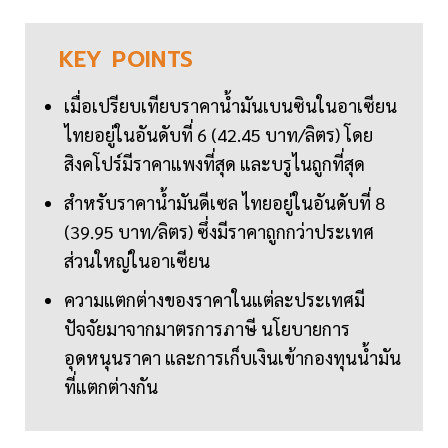
KEY
POINTS
เมื่อเปรียบเทียบราคาน้ำมันเบนซินในอาเซียน
ไทยอยู่ในอันดับที่ 6 (42.45 บาท/ลิตร) โดย
สิงคโปร์มีราคาแพงที่สุด และบรูไนถูกที่สุด
สำหรับราคาน้ำมันดีเซล ไทยอยู่ในอันดับที่ 8
(39.95 บาท/ลิตร) ซึ่งมีราคาถูกกว่าประเทศ
ส่วนใหญ่ในอาเซียน
ความแตกต่างของราคาในแต่ละประเทศมี
ปัจจัยมาจากมาตรการภาษี นโยบายการ
อุดหนุนราคา และการเก็บเงินเข้ากองทุนน้ำมัน
ที่แตกต่างกัน