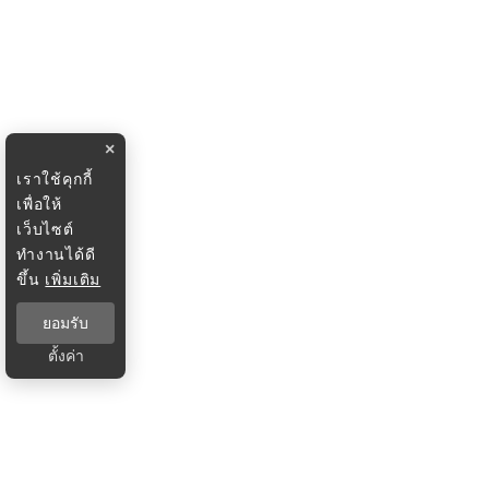
×
เราใช้คุกกี้
เพื่อให้
เว็บไซต์
ทำงานได้ดี
ขึ้น
เพิ่มเติม
ยอมรับ
ตั้งค่า