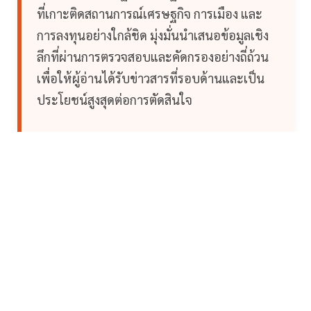
ที่เกาะติดสถานการณ์เศรษฐกิจ การเมือง และ
การลงทุนอย่างใกล้ชิด มุ่งมั่นนำเสนอข้อมูลเชิง
ลึกที่ผ่านการตรวจสอบและคัดกรองอย่างถี่ถ้วน
เพื่อให้ผู้อ่านได้รับข่าวสารที่รอบด้านและเป็น
ประโยชน์สูงสุดต่อการตัดสินใจ