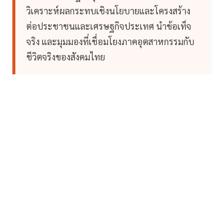
วิเคราะห์ผลกระทบเชิงนโยบายและโครงสร้าง
ต่อประชาชนและเศรษฐกิจประเทศ นำข้อเท็จ
จริง และมุมมองที่เชื่อมโยงภาคอุตสาหกรรมกับ
ชีวิตจริงของสังคมไทย