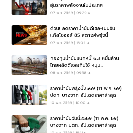
อุ้มราคาพลังงานในประเทศ
07 พ.ค. 2569 | 09:29 น.
ด่วน! ลดราคาน้ำมันดีเซล-เบนซิน
แก๊สโซฮอล์ 85 สตางค์พรุ่งนี้
07 พ.ค. 2569 | 13:04 น.
กองทุนน้ำมันแบกหนี้ 6.3 หมื่นล้าน
ไทยผลิตดีเซลเกินใช้ หนุน
เสถียรภาพพลังงาน
08 พ.ค. 2569 | 09:58 น.
ราคาน้ำมันพรุ่งนี้2569 (11 พ.ค. 69)
ปตท. บางจาก อัปเดตราคาล่าสุด
10 พ.ค. 2569 | 10:00 น.
ราคาน้ำมันวันนี้2569 (11 พ.ค. 69)
บางจาก ปตท. อัปเดตราคาล่าสุด
10 พ.ค. 2569 | 19:11 น.