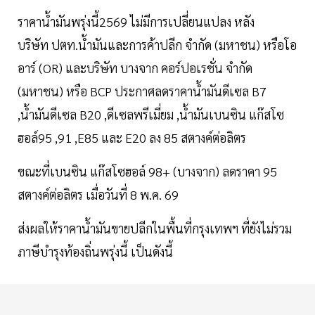
ราคาน้ำมันพรุ่งนี้2569 ไม่มีการเปลี่ยนแปลง หลัง
บริษัท ปตท.น้ำมันและการค้าปลีก จำกัด (มหาชน) หรือโอ
อาร์ (OR) และบริษัท บางจาก คอร์ปอเรชั่น จำกัด
(มหาชน) หรือ BCP ประกาศลดราคาน้ำมันดีเซล B7
,น้ำมันดีเซล B20 ,ดีเซลพรีเมี่ยม ,น้ำมันเบนซิน แก๊สโซ
ฮอล์95 ,91 ,E85 และ E20 ลง 85 สตางค์ต่อลิตร
ขณะที่เบนซิน แก๊สโซฮอล์ 98+ (บางจาก) ลดราคา 95
สตางค์ต่อลิตร เมื่อวันที่ 8 พ.ค. 69
ส่งผลให้ราคาน้ำมันขายปลีกในพื้นที่กรุงเทพฯ ที่ยังไม่รวม
ภาษีบำรุงท้องถิ่นพรุ่งนี้ เป็นดังนี้