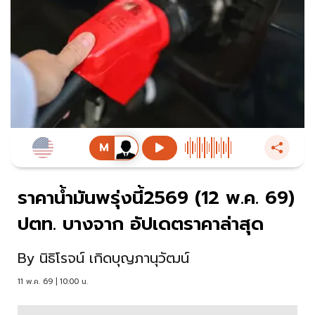
ราคาน้ำมันพรุ่งนี้2569 (12 พ.ค. 69)
ปตท. บางจาก อัปเดตราคาล่าสุด
By
นิธิโรจน์ เกิดบุญภานุวัฒน์
11 พ.ค. 69 | 10:00 น.