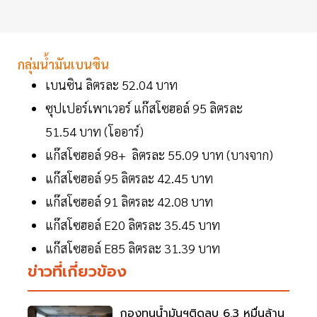
กลุ่มน้ำมันเบนซิน
เบนซิน ลิตรละ 52.04 บาท
ซุปเปอร์เพาเวอร์ แก๊สโซฮอล์ 95 ลิตรละ
51.54 บาท (โออาร์)
แก๊สโซฮอล์ 98+ ลิตรละ 55.09 บาท (บางจาก)
แก๊สโซฮอล์ 95 ลิตรละ 42.45 บาท
แก๊สโซฮอล์ 91 ลิตรละ 42.08 บาท
แก๊สโซฮอล์ E20 ลิตรละ 35.45 บาท
แก๊สโซฮอล์ E85 ลิตรละ 31.39 บาท
ข่าวที่เกี่ยวข้อง
กองทุนน้ำมันฯติดลบ 6.3 หมื่นล้าน