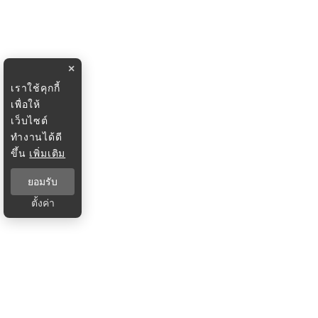
×
เราใช้คุกกี้
เพื่อให้
เว็บไซต์
ทำงานได้ดี
ขึ้น
เพิ่มเติม
ยอมรับ
ตั้งค่า