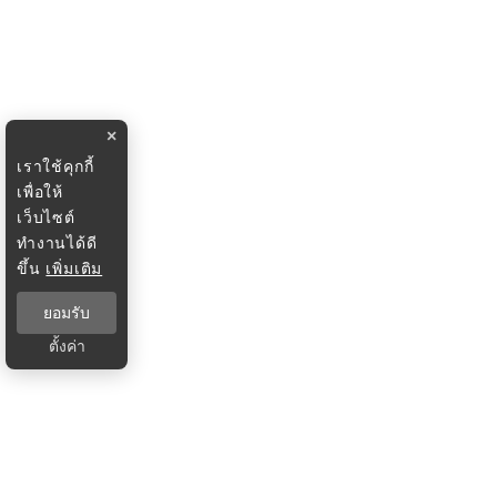
×
เราใช้คุกกี้
เพื่อให้
เว็บไซต์
ทำงานได้ดี
ขึ้น
เพิ่มเติม
ยอมรับ
ตั้งค่า