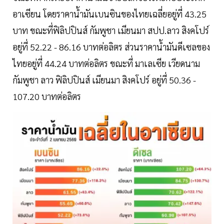
อาเซียน โดยราคาน้ำมันเบนซินของไทยเฉลี่ยอยู่ที่ 43.25
บาท ขณะที่ฟิลิปปินส์ กัมพูชา เมียนมา สปป.ลาว สิงคโปร์
อยู่ที่ 52.22 - 86.16 บาทต่อลิตร ส่วนราคาน้ำมันดีเซลของ
ไทยอยู่ที่ 44.24 บาทต่อลิตร ขณะที่ มาเลเซีย เวียดนาม
กัมพูชา ลาว ฟิลิปปินส์ เมียนมา สิงคโปร์ อยู่ที่ 50.36 -
107.20 บาทต่อลิตร