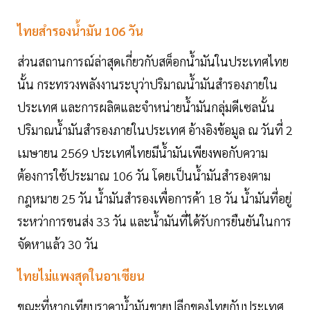
ไทยสำรองน้ำมัน 106 วัน
ส่วนสถานการณ์ล่าสุดเกี่ยวกับสต็อกน้ำมันในประเทศไทย
นั้น กระทรวงพลังงานระบุว่าปริมาณน้ำมันสำรองภายใน
ประเทศ และการผลิตและจำหน่ายน้ำมันกลุ่มดีเซลนั้น
ปริมาณน้ำมันสำรองภายในประเทศ อ้างอิงข้อมูล ณ วันที่ 2
เมษายน 2569 ประเทศไทยมีน้ำมันเพียงพอกับความ
ต้องการใช้ประมาณ 106 วัน โดยเป็นน้ำมันสำรองตาม
กฎหมาย 25 วัน น้ำมันสำรองเพื่อการค้า 18 วัน น้ำมันที่อยู่
ระหว่าการขนส่ง 33 วัน และน้ำมันที่ได้รับการยืนยันในการ
จัดหาแล้ว 30 วัน
ไทยไม่แพงสุดในอาเซียน
ขณะที่หากเทียบราคาน้ำมันขายปลีกของไทยกับประเทศ