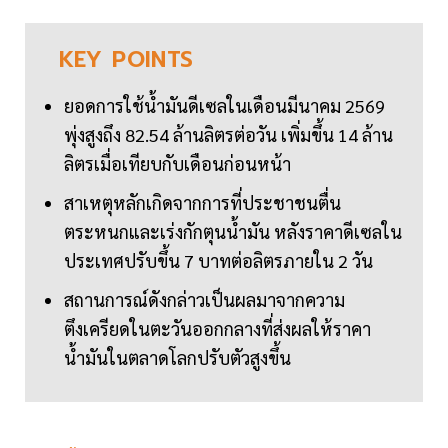
KEY
POINTS
ยอดการใช้น้ำมันดีเซลในเดือนมีนาคม 2569
พุ่งสูงถึง 82.54 ล้านลิตรต่อวัน เพิ่มขึ้น 14 ล้าน
ลิตรเมื่อเทียบกับเดือนก่อนหน้า
สาเหตุหลักเกิดจากการที่ประชาชนตื่น
ตระหนกและเร่งกักตุนน้ำมัน หลังราคาดีเซลใน
ประเทศปรับขึ้น 7 บาทต่อลิตรภายใน 2 วัน
สถานการณ์ดังกล่าวเป็นผลมาจากความ
ตึงเครียดในตะวันออกกลางที่ส่งผลให้ราคา
น้ำมันในตลาดโลกปรับตัวสูงขึ้น