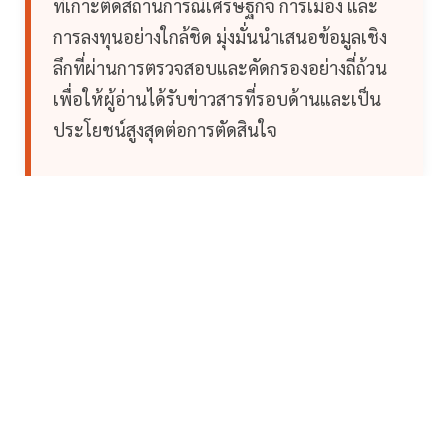
ที่เกาะติดสถานการณ์เศรษฐกิจ การเมือง และ
การลงทุนอย่างใกล้ชิด มุ่งมั่นนำเสนอข้อมูลเชิง
ลึกที่ผ่านการตรวจสอบและคัดกรองอย่างถี่ถ้วน
เพื่อให้ผู้อ่านได้รับข่าวสารที่รอบด้านและเป็น
ประโยชน์สูงสุดต่อการตัดสินใจ