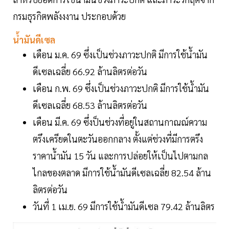
กรมธุรกิตพลังงงาน ประกอบด้วย
น้ำมันดีเซล
เดือน ม.ค. 69 ซึ่งเป็นช่วงภาวะปกติ มีการใช้น้ำมัน
ดีเซลเฉลี่ย 66.92 ล้านลิตรต่อวัน
เดือน ก.พ. 69 ซึ่งเป็นช่วงภาวะปกติ มีการใช้น้ำมัน
ดีเซลเฉลี่ย 68.53 ล้านลิตรต่อวัน
เดือน มี.ค. 69 ซึ่งป็นช่วงที่อยู่ในสถานกาณณ์ความ
ตรึงเครียดในตะวันออกกลาง ตั้งแต่ช่วงที่มีการตรึง
ราคาน้ำมัน 15 วัน และการปล่อยให้เป็นไปตามกล
ไกลของตลาด มีการใช้น้ำมันดีเซลเฉลี่ย 82.54 ล้าน
ลิตรต่อวัน
วันที่ 1 เม.ย. 69 มีการใช้น้ำมันดีเซล 79.42 ล้านลิตร