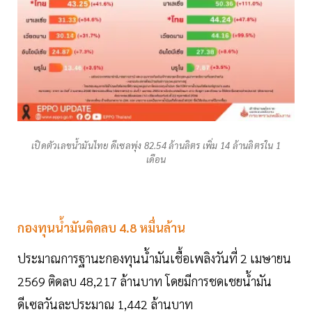
เปิดตัวเลขน้ำมันไทย ดีเซลพุ่ง 82.54 ล้านลิตร เพิ่ม 14 ล้านลิตรใน 1
เดือน
กองทุนน้ำมันติดลบ 4.8 หมื่นล้าน
ประมาณการฐานะกองทุนน้ำมันเชื้อเพลิงวันที่ 2 เมษายน
2569 ติดลบ 48,217 ล้านบาท โดยมีการชดเชยน้ำมัน
ดีเซลวันละประมาณ 1,442 ล้านบาท