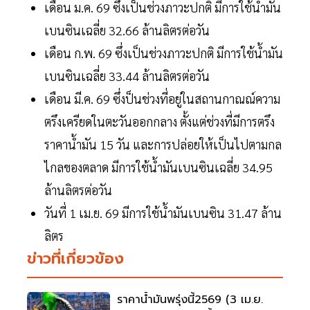
เดือน ม.ค. 69 ซึ่งเป็นช่วงภาวะปกติ มีการใช้น้ำมัน
เบนซินเฉลี่ย 32.66 ล้านลิตรต่อวัน
เดือน ก.พ. 69 ซึ่งเป็นช่วงภาวะปกติ มีการใช้น้ำมัน
เบนซินเฉลี่ย 33.44 ล้านลิตรต่อวัน
เดือน มี.ค. 69 ซึ่งป็นช่วงที่อยู่ในสถานกาณณ์ความ
ตรึงเครียดในตะวันออกกลาง ตั้งแต่ช่วงที่มีการตรึง
ราคาน้ำมัน 15 วัน และการปล่อยให้เป็นไปตามกล
ไกลของตลาด มีการใช้น้ำมันเบนซินเฉลี่ย 34.95
ล้านลิตรต่อวัน
วันที่ 1 เม.ย. 69 มีการใช้น้ำมันเบนซิน 31.47 ล้าน
ลิตร
ข่าวที่เกี่ยวข้อง
ราคาน้ำมันพรุ่งนี้2569 (3 เม.ย.