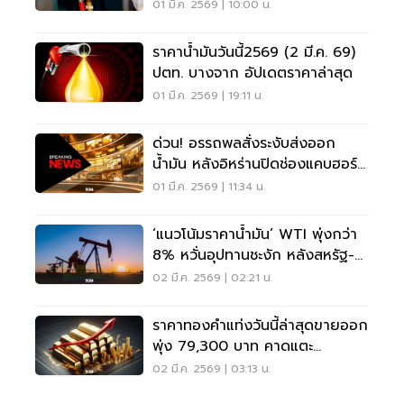
01 มี.ค. 2569 | 10:00 น.
ราคาน้ำมันวันนี้2569 (2 มี.ค. 69)
ปตท. บางจาก อัปเดตราคาล่าสุด
01 มี.ค. 2569 | 19:11 น.
ด่วน! อรรถพลสั่งระงับส่งออก
น้ำมัน หลังอิหร่านปิดช่องแคบฮอร์
มุซ สำรองใช้ในประเทศ
01 มี.ค. 2569 | 11:34 น.
‘แนวโน้มราคาน้ำมัน’ WTI พุ่งกว่า
8% หวั่นอุปทานชะงัก หลังสหรัฐ-
อิสราเอลโจมตีอิหร่าน
02 มี.ค. 2569 | 02:21 น.
ราคาทองคำแท่งวันนี้ล่าสุดขายออก
พุ่ง 79,300 บาท คาดแตะ
90,000 บาท
02 มี.ค. 2569 | 03:13 น.