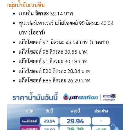
กลุ่มน้ำมันเบนซิน
เบนซิน ลิตรละ 39.14 บาท
ซุปเปอร์เพาเวอร์ แก๊สโซฮอล์ 95 ลิตรละ 40.04
บาท (โออาร์)
แก๊สโซฮอล์ 97 ลิตรละ 49.54 บาท (บางจาก)
แก๊สโซฮอล์ 95 ลิตรละ 30.55 บาท
แก๊สโซฮอล์ 91 ลิตรละ 30.18 บาท
แก๊สโซฮอล์ E20 ลิตรละ 28.34 บาท
แก๊สโซฮอล์ E85 ลิตรละ 26.29 บาท