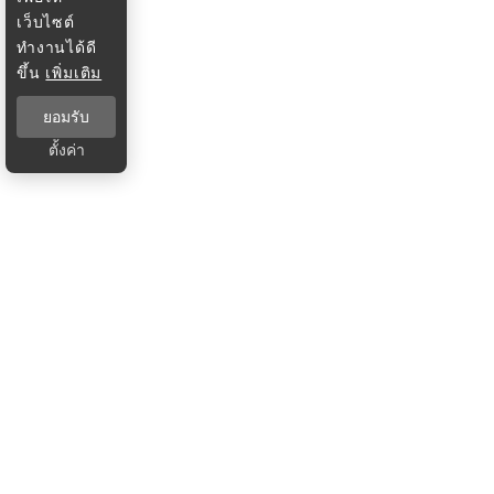
เว็บไซต์
ทำงานได้ดี
ขึ้น
เพิ่มเติม
ยอมรับ
ตั้งค่า