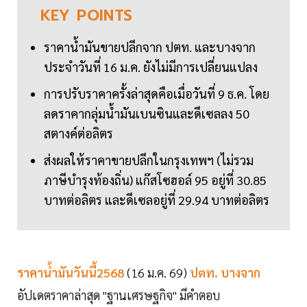
KEY
POINTS
ราคาน้ำมันขายปลีกจาก ปตท. และบางจาก
ประจำวันที่ 16 ม.ค. ยังไม่มีการเปลี่ยนแปลง
การปรับราคาครั้งล่าสุดคือเมื่อวันที่ 9 ธ.ค. โดย
ลดราคากลุ่มน้ำมันเบนซินและดีเซลลง 50
สตางค์ต่อลิตร
ส่งผลให้ราคาขายปลีกในกรุงเทพฯ (ไม่รวม
ภาษีบำรุงท้องถิ่น) แก๊สโซฮอล์ 95 อยู่ที่ 30.85
บาทต่อลิตร และดีเซลอยู่ที่ 29.94 บาทต่อลิตร
ราคาน้ำมันวันนี้2568
(16 ม.ค. 69)
ปตท. บางจาก
อัปเดตราคาล่าสุด "ฐานเศรษฐกิจ" มีคำตอบ