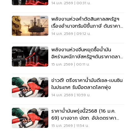
14 ม.ค. 2569 | 00:31 น.
พลังงานห่วงคำตัดสินศาลสหรัฐฯ
เรื่องอำนาจทรัมป์ขึ้นภาษี ดันราคา
น้ำมันตลาดโลกพุ่ง
14 ม.ค. 2569 | 09:12 น.
พลังงานห่วงจีนหยุดซื้อน้ำมัน
อิหร่านหนีภาษีสหรัฐฯดันราคาตลาด
โลกพุ่ง
15 ม.ค. 2569 | 00:11 น.
ข่าวดี! ตรึงราคาน้ำมันดีเซล-เบนซิน
ในประเทศ รับมือตลาดโลกพุ่ง
14 ม.ค. 2569 | 10:59 น.
ราคาน้ำมันพรุ่งนี้2568 (16 ม.ค.
69) บางจาก ปตท. อัปเดตราคา
ล่าสุด
15 ม.ค. 2569 | 11:54 น.