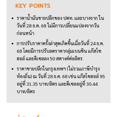
KEY
POINTS
ราคาน้ำมันขายปลีกของ ปตท. และบางจาก ใน
วันที่ 28 ธ.ค. 68 ไม่มีการเปลี่ยนแปลงจากวัน
ก่อนหน้า
การปรับราคาครั้งล่าสุดเกิดขึ้นเมื่อวันที่ 24 ธ.ค.
68 โดยมีการปรับลดราคากลุ่มเบนซิน แก๊สโซ
ฮอล์ และดีเซลลง 50 สตางค์ต่อลิตร
ราคาขายปลีกในกรุงเทพฯ (ไม่รวมภาษีบำรุง
ท้องถิ่น) ณ วันที่ 28 ธ.ค. 68 เช่น แก๊สโซฮอล์ 95
อยู่ที่ 31.35 บาท/ลิตร และดีเซลอยู่ที่ 30.44
บาท/ลิตร