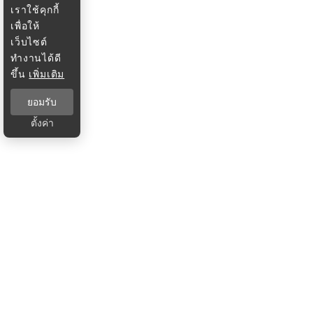
เราใช้คุกกี้
เพื่อให้
เว็บไซต์
ทำงานได้ดี
ขึ้น
เพิ่มเติม
ยอมรับ
ตั้งค่า