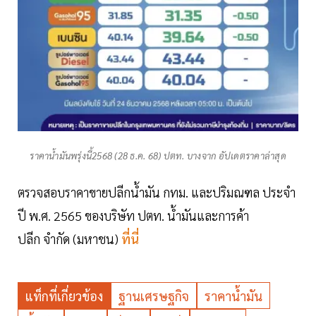
ราคาน้ำมันพรุ่งนี้2568 (28 ธ.ค. 68) ปตท. บางจาก อัปเดตราคาล่าสุด
ตรวจสอบราคาขายปลีกน้ำมัน กทม. และปริมณฑล ประจำ
ปี พ.ศ. 2565 ของบริษัท ปตท. น้ำมันและการค้า
ปลีก จำกัด (มหาชน)
ที่นี่
แท็กที่เกี่ยวข้อง
ฐานเศรษฐกิจ
ราคาน้ำมัน