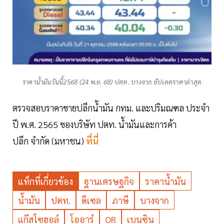
ราคาน้ำมันวันนี้2568 (24 พ.ย. 68) ปตท. บางจาก อัปเดตราคาล่าสุด
ตรวจสอบราคาขายปลีกน้ำมัน กทม. และปริมณฑล ประจำ
ปี พ.ศ. 2565 ของบริษัท ปตท. น้ำมันและการค้า
ปลีก จำกัด (มหาชน)
ที่นี่
แท็กที่เกี่ยวข้อง
ฐานเศรษฐกิจ
ราคาน้ำมัน
น้ำมัน
ปตท.
ดีเซล
ภาษี
บางจาก
แก๊สโซฮอล์
โออาร์
OR
เบนซิน