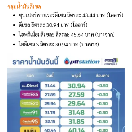
กลุ่มน้ำมันดีเซล
ซุปเปอร์พาวเวอร์ดีเซล ลิตรละ 43.44 บาท (โออาร์)
ดีเซล ลิตรละ 30.94 บาท (โออาร์)
ไฮพรีเมี่ยมดีเซลS ลิตรละ 45.64 บาท (บางจาก)
ไฮดีเซล S ลิตรละ 30.94 บาท (บางจาก)