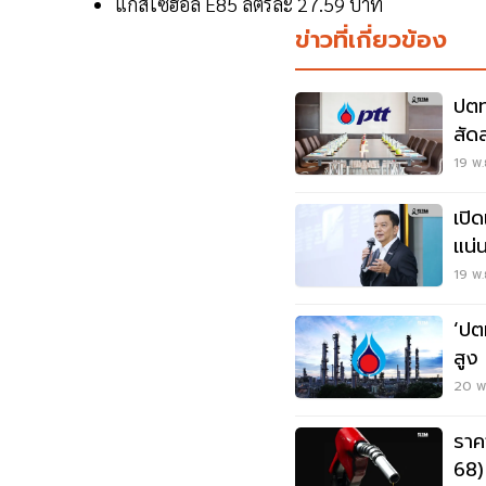
แก๊สโซฮอล์ E85 ลิตรละ 27.59 บาท
ข่าวที่เกี่ยวข้อง
ปตท
สัด
บริ
19 พ.
เปิ
แน่
พล’
19 พ.
‘ปต
สูง
ล้น
20 พ.
ราค
68)