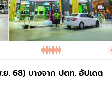
 พ.ย. 68) บางจาก ปตท. อัปเดต