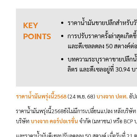
ราคาน้ำมันขายปลีกสำหรับวัน
KEY
POINTS
การปรับราคาครั้งล่าสุดเกิดขึ
และดีเซลลดลง 50 สตางค์ต่อ
บทความระบุราคาขายปลีกน้ำม
ลิตร และดีเซลอยู่ที่ 30.94 
ราคาน้ำมันพรุ่งนี้2568
(24 พ.ย. 68)
บางจาก ปตท.
อัป
ราคาน้ำมันพรุ่งนี้2568ยังไม่มีการเปลี่ยนแปลง หลังบริษัท
บริษัท
บางจาก คอร์ปอเรชั่น
จำกัด (มหาชน) หรือ BCP ป
และราคาน้ำมันดีเซลปรับลดลลง 50 สตางค์ เมื่อวันที่ 21 ต