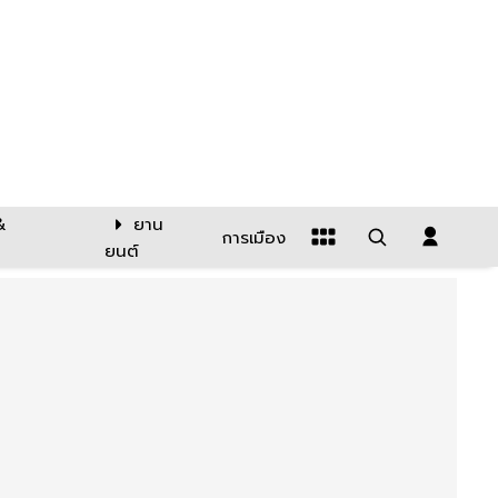
&
ยาน
การเมือง
ยนต์