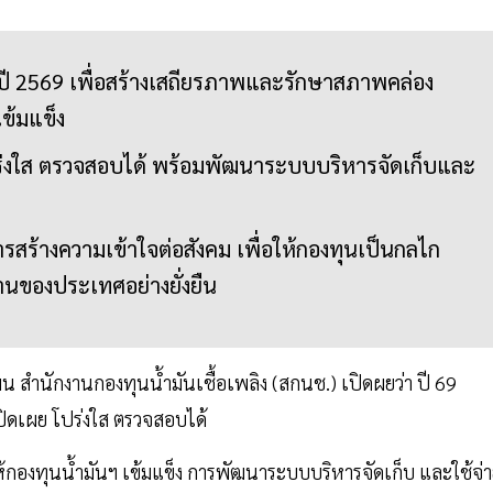
ปี 2569 เพื่อสร้างเสถียรภาพและรักษาสภาพคล่อง
ข้มแข็ง
่งใส ตรวจสอบได้ พร้อมพัฒนาระบบบริหารจัดเก็บและ
รสร้างความเข้าใจต่อสังคม เพื่อให้กองทุนเป็นกลไก
นของประเทศอย่างยั่งยืน
สำนักงานกองทุนน้ำมันเชื้อเพลิง (สกนช.) เปิดผยว่า ปี 69
ิดเผย โปร่งใส ตรวจสอบได้
ห้กองทุนน้ำมันฯ เข้มแข็ง การพัฒนาระบบบริหารจัดเก็บ และใช้จ่