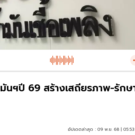
มันฯปี 69 สร้างเสถียรภาพ-รักษ
อัปเดตล่าสุด :
09 พ.ย. 68 | 05:53