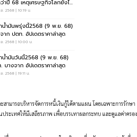
กว่าปี 68 เหตุเศรษฐกิจโลกยังไม่
ย. 2568 | 10:19 น.
าน้ำมันพรุ่งนี้2568 (9 พ.ย. 68)
จาก ปตท. อัปเดตราคาล่าสุด
ย. 2568 | 10:00 น.
าน้ำมันวันนี้2568 (9 พ.ย. 68)
. บางจาก อัปเดตราคาล่าสุด
ย. 2568 | 19:11 น.
 และสามารถบริหารจัดการหนี้เงินกู้ได้ตามแผน โดยเฉพาะการรักษา
นประเทศให้มีเสถียรภาพ เพื่อบรรเทาผลกระทบ และดูแลค่าครอง