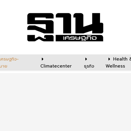
เศรษฐกิจ-
Health 
บาย
Climatecenter
ธุรกิจ
Wellness