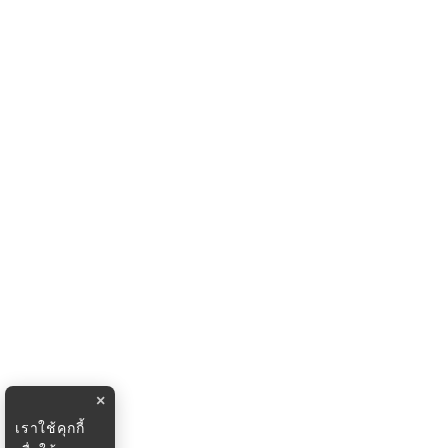
×
เราใช้คุกกี้