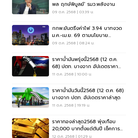
พล ฤกษ์พิบูลย์’ รมว.พลังงาน
09 ต.ค. 2568 | 03:39 น.
กกพ.ยันตรึงค่าไฟ 3.94 บาทงวด
ม.ค.-เม.ย. 69 ตามนโยบาย
รมว.พลังงานเป็นไปได้
09 ต.ค. 2568 | 08:24 น.
ราคาน้ำมันพรุ่งนี้2568 (12 ต.ค.
68) ปตท. บางจาก อัปเดตราคา
ล่าสุด
11 ต.ค. 2568 | 10:00 น.
ราคาน้ำมันวันนี้2568 (12 ต.ค. 68)
บางจาก ปตท. อัปเดตราคาล่าสุด
11 ต.ค. 2568 | 19:19 น.
ราคาทองล่าสุด2568 พุ่งเกือบ
20,000 บาทตั้งแต่ต้นปี เช็คการ
ปรับขึ้น-ลง
12 ต.ค. 2568 | 01:29 น.