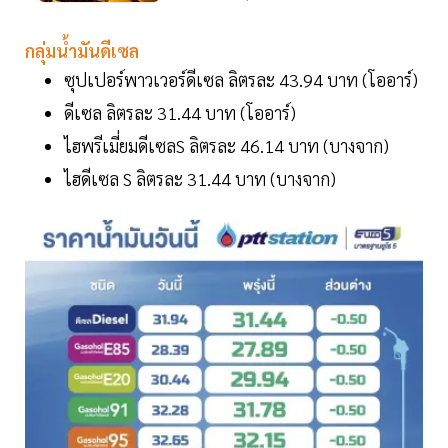
กลุ่มน้ำมันดีเซล
ซุปเปอร์พาวเวอร์ดีเซล ลิตรละ 43.94 บาท (โออาร์)
ดีเซล ลิตรละ 31.44 บาท (โออาร์)
ไฮพรีเมี่ยมดีเซลS ลิตรละ 46.14 บาท (บางจาก)
ไฮดีเซล S ลิตรละ 31.44 บาท (บางจาก)