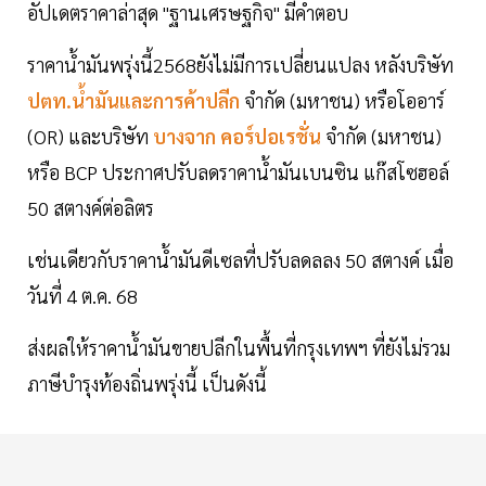
อัปเดตราคาล่าสุด "ฐานเศรษฐกิจ" มีคำตอบ
ราคาน้ำมันพรุ่งนี้2568ยังไม่มีการเปลี่ยนแปลง หลังบริษัท
ปตท.น้ำมันและการค้าปลีก
จำกัด (มหาชน) หรือโออาร์
(OR) และบริษัท
บางจาก คอร์ปอเรชั่น
จำกัด (มหาชน)
หรือ BCP ประกาศปรับลดราคาน้ำมันเบนซิน แก๊สโซฮอล์
50 สตางค์ต่อลิตร
เช่นเดียวกับราคาน้ำมันดีเซลที่ปรับลดลลง 50 สตางค์ เมื่อ
วันที่ 4 ต.ค. 68
ส่งผลให้ราคาน้ำมันขายปลีกในพื้นที่กรุงเทพฯ ที่ยังไม่รวม
ภาษีบำรุงท้องถิ่นพรุ่งนี้ เป็นดังนี้