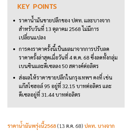
KEY
POINTS
ราคาน้ำมันขายปลีกของ ปตท. และบางจาก
สำหรับวันที่ 13 ตุลาคม 2568 ไม่มีการ
เปลี่ยนแปลง
การคงราคาครั้งนี้เป็นผลมาจากการปรับลด
ราคาครั้งล่าสุดเมื่อวันที่ 4 ต.ค. 68 ซึ่งลดทั้งกลุ่ม
เบนซินและดีเซลลง 50 สตางค์ต่อลิตร
ส่งผลให้ราคาขายปลีกในกรุงเทพฯ คงที่ เช่น
แก๊สโซฮอล์ 95 อยู่ที่ 32.15 บาทต่อลิตร และ
ดีเซลอยู่ที่ 31.44 บาทต่อลิตร
ราคาน้ำมันพรุ่งนี้2568
(13 ต.ค. 68)
ปตท. บางจาก