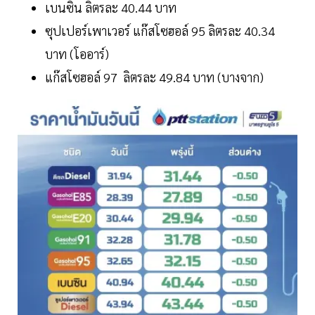
เบนซิน ลิตรละ 40.44 บาท
ซุปเปอร์เพาเวอร์ แก๊สโซฮอล์ 95 ลิตรละ 40.34
บาท (โออาร์)
แก๊สโซฮอล์ 97 ลิตรละ 49.84 บาท (บางจาก)