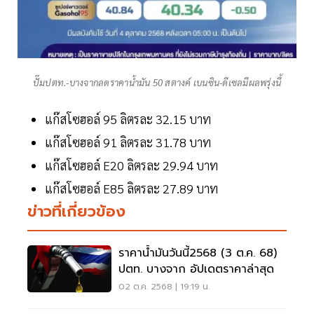
ปั๊มปตท.-บางจากลดราคาน้ำมัน 50 สตางค์ เบนซิน-ดีเซลมีผลพรุ่งนี้
แก๊สโซฮอล์ 95 ลิตรละ 32.15 บาท
แก๊สโซฮอล์ 91 ลิตรละ 31.78 บาท
แก๊สโซฮอล์ E20 ลิตรละ 29.94 บาท
แก๊สโซฮอล์ E85 ลิตรละ 27.89 บาท
ข่าวที่เกี่ยวข้อง
ราคาน้ำมันวันนี้2568 (3 ต.ค. 68)
ปตท. บางจาก อัปเดตราคาล่าสุด
02 ต.ค. 2568 | 19:19 น.