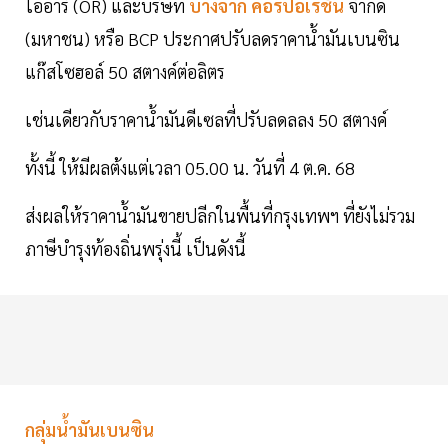
โออาร์ (OR) และบริษัท
บางจาก คอร์ปอเรชั่น
จำกัด
(มหาชน) หรือ BCP ประกาศปรับลดราคาน้ำมันเบนซิน
แก๊สโซฮอล์ 50 สตางค์ต่อลิตร
เช่นเดียวกับราคาน้ำมันดีเซลที่ปรับลดลลง 50 สตางค์
ทั้งนี้ ให้มีผลต้งแต่เวลา 05.00 น. วันที่ 4 ต.ค. 68
ส่งผลให้ราคาน้ำมันขายปลีกในพื้นที่กรุงเทพฯ ที่ยังไม่รวม
ภาษีบำรุงท้องถิ่นพรุ่งนี้ เป็นดังนี้
กลุ่มน้ำมันเบนซิน