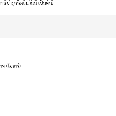
ีบำรุงท้องถิ่นวันนี้ เป็นดังนี้
าท (โออาร์)