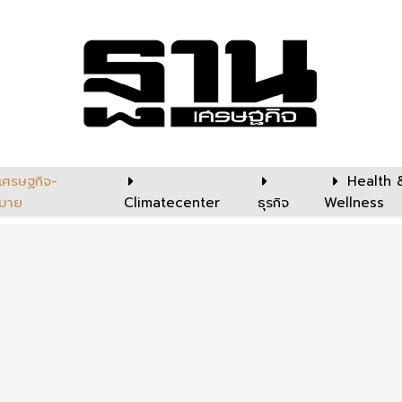
เศรษฐกิจ-
Health 
บาย
Climatecenter
ธุรกิจ
Wellness