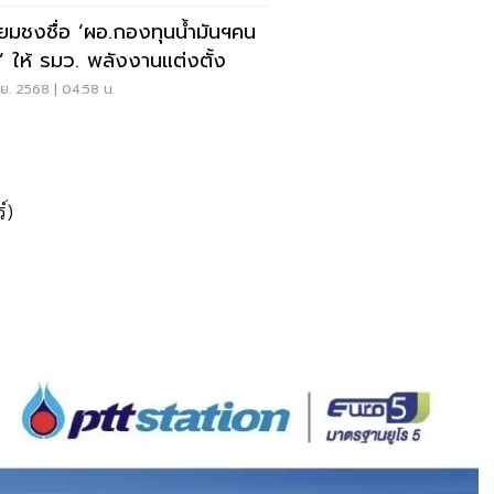
ียมชงชื่อ ‘ผอ.กองทุนน้ำมันฯคน
่’ ให้ รมว. พลังงานแต่งตั้ง
ย. 2568 | 04:58 น.
์)