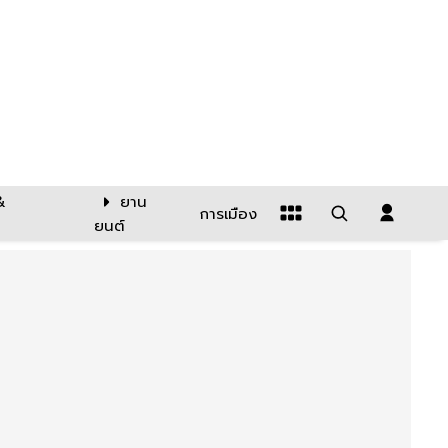
&
ยาน
การเมือง
ยนต์