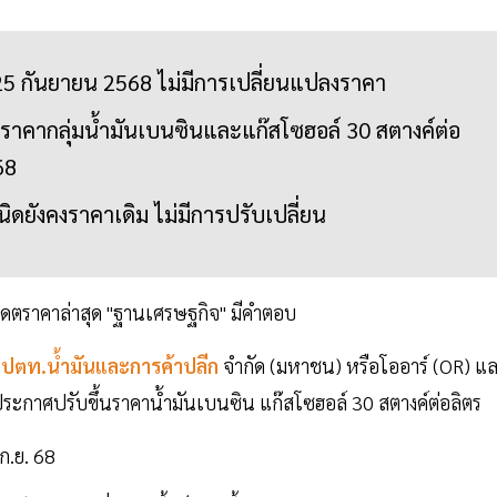
 25 กันยายน 2568 ไม่มีการเปลี่ยนแปลงราคา
ราคากลุ่มน้ำมันเบนซินและแก๊สโซฮอล์ 30 สตางค์ต่อ
 68
นิดยังคงราคาเดิม ไม่มีการปรับเปลี่ยน
ดตราคาล่าสุด "ฐานเศรษฐกิจ" มีคำตอบ
ปตท.น้ำมันและการค้าปลีก
จำกัด (มหาชน) หรือโออาร์ (OR) แ
ระกาศปรับขึ้นราคาน้ำมันเบนซิน แก๊สโซฮอล์ 30 สตางค์ต่อลิตร
 ก.ย. 68