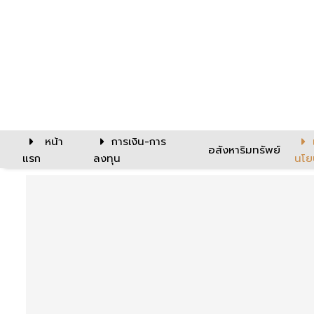
หน้า
การเงิน-การ
อสังหาริมทรัพย์
แรก
ลงทุน
นโย