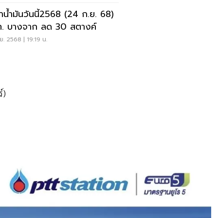
าน้ำมันวันนี้2568 (24 ก.ย. 68)
. บางจาก ลด 30 สตางค์
ย. 2568 | 19:19 น.
์)