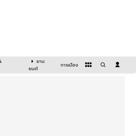
&
ยาน
การเมือง
ยนต์