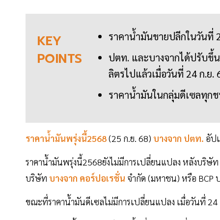
ราคาน้ำมันขายปลีกในวันที่
KEY
POINTS
ปตท. และบางจากได้ปรับขึ้น
ลิตรไปแล้วเมื่อวันที่ 24 ก.ย.
ราคาน้ำมันในกลุ่มดีเซลทุกช
ราคาน้ำมันพรุ่งนี้2568
(25 ก.ย. 68)
บางจาก ปตท.
อัปเ
ราคาน้ำมันพรุ่งนี้2568ยังไม่มีการเปลี่ยนแปลง หลังบริษัท
บริษัท
บางจาก คอร์ปอเรชั่น
จำกัด (มหาชน) หรือ BCP ป
ขณะที่ราคาน้ำมันดีเซลไม่มีการเปลี่ยนแปลง เมื่อวันที่ 24