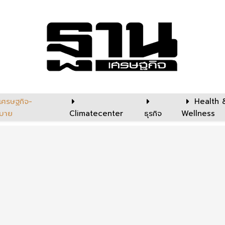
เศรษฐกิจ-
Health 
บาย
Climatecenter
ธุรกิจ
Wellness