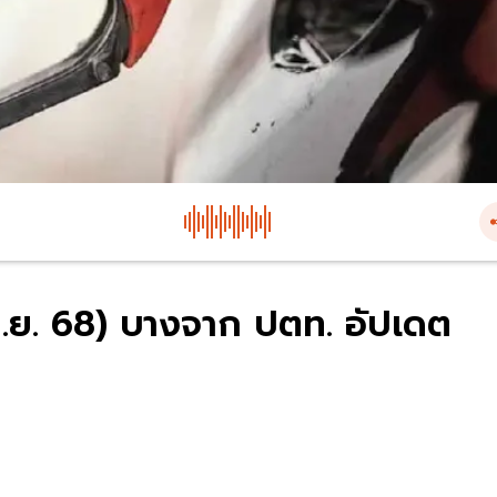
 ก.ย. 68) บางจาก ปตท. อัปเดต