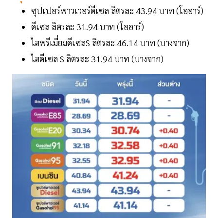
ซุปเปอร์พาวเวอร์ดีเซล ลิตรละ 43.94 บาท (โออาร์)
ดีเซล ลิตรละ 31.94 บาท (โออาร์)
ไฮพรีเมี่ยมดีเซลS ลิตรละ 46.14 บาท (บางจาก)
ไฮดีเซล S ลิตรละ 31.94 บาท (บางจาก)