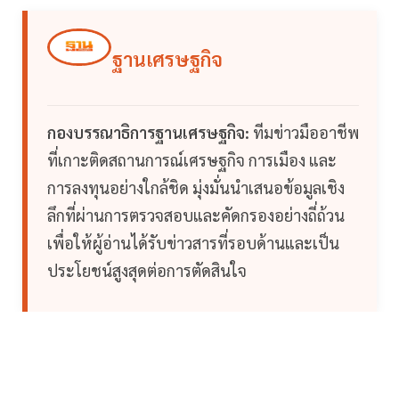
ฐานเศรษฐกิจ
กองบรรณาธิการฐานเศรษฐกิจ:
ทีมข่าวมืออาชีพ
ที่เกาะติดสถานการณ์เศรษฐกิจ การเมือง และ
การลงทุนอย่างใกล้ชิด มุ่งมั่นนำเสนอข้อมูลเชิง
ลึกที่ผ่านการตรวจสอบและคัดกรองอย่างถี่ถ้วน
เพื่อให้ผู้อ่านได้รับข่าวสารที่รอบด้านและเป็น
ประโยชน์สูงสุดต่อการตัดสินใจ