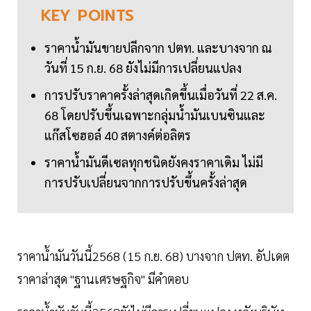
KEY
POINTS
ราคาน้ำมันขายปลีกจาก ปตท. และบางจาก ณ
วันที่ 15 ก.ย. 68 ยังไม่มีการเปลี่ยนแปลง
การปรับราคาครั้งล่าสุดเกิดขึ้นเมื่อวันที่ 22 ส.ค.
68 โดยปรับขึ้นเฉพาะกลุ่มน้ำมันเบนซินและ
แก๊สโซฮอล์ 40 สตางค์ต่อลิตร
ราคาน้ำมันดีเซลทุกชนิดยังคงราคาเดิม ไม่มี
การปรับเปลี่ยนจากการปรับขึ้นครั้งล่าสุด
ราคาน้ำมันวันนี้2568 (15 ก.ย. 68) บางจาก ปตท. อัปเดต
ราคาล่าสุด "ฐานเศรษฐกิจ" มีคำตอบ