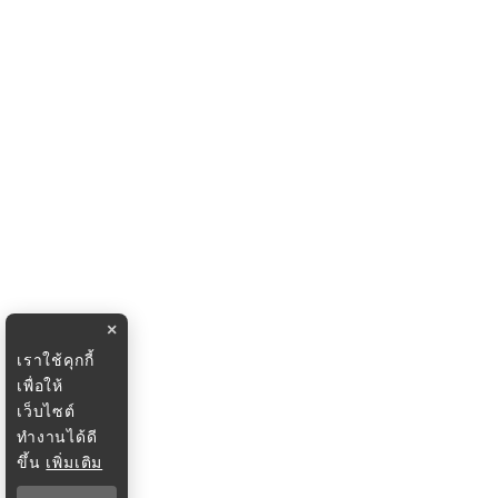
×
เราใช้คุกกี้
เพื่อให้
เว็บไซต์
ทำงานได้ดี
ขึ้น
เพิ่มเติม