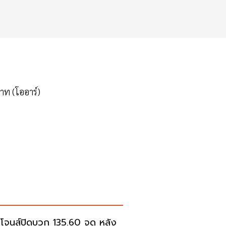
าท (โออาร์)
โจนส์ปิดบวก 135.60 จุด หลัง