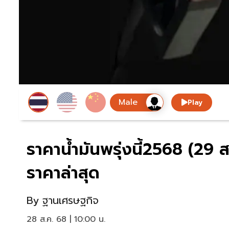
Play
ราคาน้ำมันพรุ่งนี้2568 (29
ราคาล่าสุด
By
ฐานเศรษฐกิจ
28 ส.ค. 68 | 10:00 น.