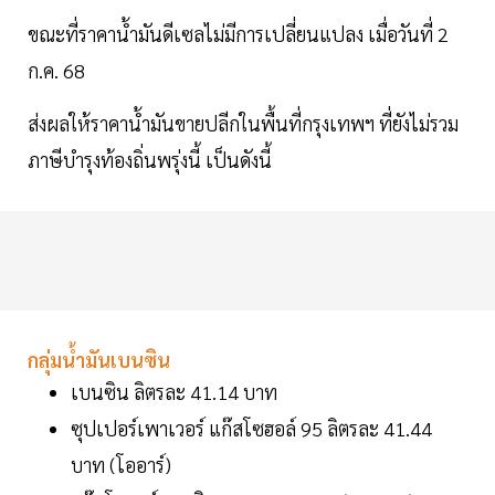
ขณะที่ราคาน้ำมันดีเซลไม่มีการเปลี่ยนแปลง เมื่อวันที่ 2
ก.ค. 68
ส่งผลให้ราคาน้ำมันขายปลีกในพื้นที่กรุงเทพฯ ที่ยังไม่รวม
ภาษีบำรุงท้องถิ่นพรุ่งนี้ เป็นดังนี้
กลุ่มน้ำมันเบนซิน
เบนซิน ลิตรละ 41.14 บาท
ซุปเปอร์เพาเวอร์ แก๊สโซฮอล์ 95 ลิตรละ 41.44
บาท (โออาร์)