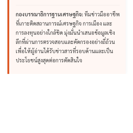
กองบรรณาธิการฐานเศรษฐกิจ:
ทีมข่าวมืออาชีพ
ที่เกาะติดสถานการณ์เศรษฐกิจ การเมือง และ
การลงทุนอย่างใกล้ชิด มุ่งมั่นนำเสนอข้อมูลเชิง
ลึกที่ผ่านการตรวจสอบและคัดกรองอย่างถี่ถ้วน
เพื่อให้ผู้อ่านได้รับข่าวสารที่รอบด้านและเป็น
ประโยชน์สูงสุดต่อการตัดสินใจ