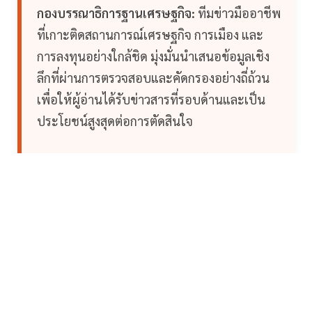
กองบรรณาธิการฐานเศรษฐกิจ:
ทีมข่าวมืออาชีพ
ที่เกาะติดสถานการณ์เศรษฐกิจ การเมือง และ
การลงทุนอย่างใกล้ชิด มุ่งมั่นนำเสนอข้อมูลเชิง
ลึกที่ผ่านการตรวจสอบและคัดกรองอย่างถี่ถ้วน
เพื่อให้ผู้อ่านได้รับข่าวสารที่รอบด้านและเป็น
ประโยชน์สูงสุดต่อการตัดสินใจ