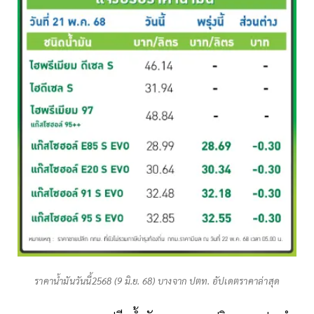
ราคาน้ำมันวันนี้2568 (9 มิ.ย. 68) บางจาก ปตท. อัปเดตราคาล่าสุด