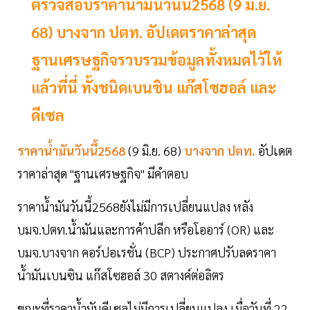
ตรวจสอบราคาน้ำมันวันนี้2568 (9 มิ.ย.
68) บางจาก ปตท. อัปเดตราคาล่าสุด
ฐานเศรษฐกิจรวบรวมข้อมูลทั้งหมดไว้ให้
แล้วที่นี่ ทั้งชนิดเบนซิน แก๊สโซฮอล์ และ
ดีเซล
ราคาน้ำมันวันนี้2568
(9 มิ.ย. 68)
บางจาก ปตท.
อัปเดต
ราคาล่าสุด "ฐานเศรษฐกิจ" มีคำตอบ
ราคาน้ำมันวันนี้2568ยังไม่มีการเปลี่ยนแปลง หลัง
บมจ.ปตท.น้ำมันและการค้าปลีก หรือโออาร์ (OR) และ
บมจ.บางจาก คอร์ปอเรชั่น (BCP) ประกาศปรับลดราคา
น้ำมันเบนซิน แก๊สโซฮอล์ 30 สตางค์ต่อลิตร
ขณะที่ราคาน้ำมันดีเซลไม่มีการเปลี่ยนแปลง เมื่อวันที่ 22