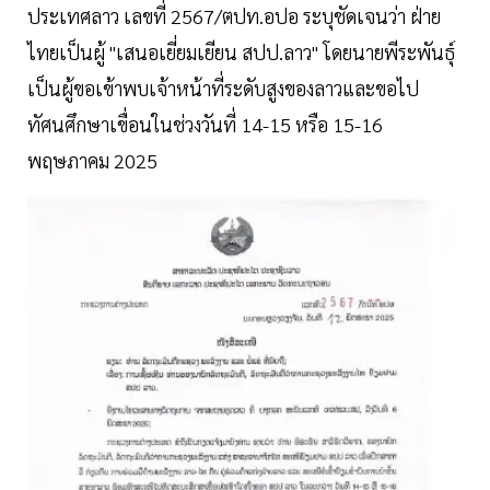
ประเทศลาว เลขที่ 2567/ตปท.อปอ ระบุชัดเจนว่า ฝ่าย
ไทยเป็นผู้ "เสนอเยี่ยมเยียน สปป.ลาว" โดยนายพีระพันธุ์
เป็นผู้ขอเข้าพบเจ้าหน้าที่ระดับสูงของลาวและขอไป
ทัศนศึกษาเขื่อนในช่วงวันที่ 14-15 หรือ 15-16
พฤษภาคม 2025