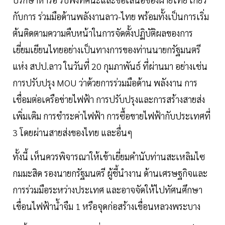
กับการ ร่วมมือด้านพลังงานลาว-ไทย พร้อมทั้งเป็นการเริ่ม
ต้นติดตามความคืบหน้าในการจัดตั้งปฏิบัติผลของการ
เยี่ยมเยียนไทยอย่างเป็นทางการของท่านนายกรัฐมนตรี
แห่ง สปป.ลาว ในวันที่ 20 กุมภาพันธ์ ที่ผ่านมา อย่างเช่น
การปรับปรุง MOU ว่าด้วยการร่วมมือด้าน พลังงาน การ
เชื่อมต่อเครือข่ายไฟฟ้า การปรับปรุงและการสร้างสายส่ง
เพิ่มเติม การชำระค่าไฟฟ้า การซื้อขายไฟฟ้ากับประเทศที่
3 โดยผ่านสายส่งของไทย และอื่นๆ
ทั้งนี้ เห็นควรพิจารณาให้เข้าเยี่ยมคำนับท่านสะเหลิมไซ
กมมะสิด รองนายกรัฐมนตรี ผู้ชี้นำงาน ด้านเศรษฐกิจและ
การร่วมมือระหว่างประเทศ และอาจจัดให้ไปทัศนศึกษา
เขื่อนไฟฟ้าน้ำจืม 1 หรือจุดก่อสร้างเขื่อนหลวงพระบาง