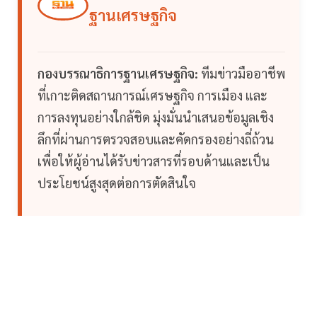
ฐานเศรษฐกิจ
กองบรรณาธิการฐานเศรษฐกิจ:
ทีมข่าวมืออาชีพ
ที่เกาะติดสถานการณ์เศรษฐกิจ การเมือง และ
การลงทุนอย่างใกล้ชิด มุ่งมั่นนำเสนอข้อมูลเชิง
ลึกที่ผ่านการตรวจสอบและคัดกรองอย่างถี่ถ้วน
เพื่อให้ผู้อ่านได้รับข่าวสารที่รอบด้านและเป็น
ประโยชน์สูงสุดต่อการตัดสินใจ