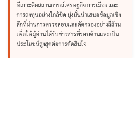
ที่เกาะติดสถานการณ์เศรษฐกิจ การเมือง และ
การลงทุนอย่างใกล้ชิด มุ่งมั่นนำเสนอข้อมูลเชิง
ลึกที่ผ่านการตรวจสอบและคัดกรองอย่างถี่ถ้วน
เพื่อให้ผู้อ่านได้รับข่าวสารที่รอบด้านและเป็น
ประโยชน์สูงสุดต่อการตัดสินใจ