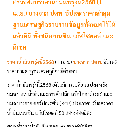
ตรวจสอบราคาน้ำมันพรุ่งนี้2568 (1
เม.ย.) บางจาก ปตท. อัปเดตราคาล่าสุด
ฐานเศรษฐกิจรวบรวมข้อมูลทั้งหมดไว้ให้
แล้วที่นี่ ทั้งชนิดเบนซิน แก๊สโซฮอล์ และ
ดีเซล
ราคาน้ำมันพรุ่งนี้2568
(1 เม.ย.)
บางจาก ปตท.
อัปเดต
ราคาล่าสุด "ฐานเศรษฐกิจ" มีคำตอบ
ราคาน้ำมันพรุ่งนี้2568 ยังไม่มีการเปลี่ยนแปลง หลัง
บมจ.ปตท.น้ำมันและการค้าปลีก หรือโออาร์ (OR) และ
บมจ.บางจาก คอร์ปอเรชั่น (BCP) ประกาศปรับลดราคา
น้ำมันเบนซิน แก๊สโซฮอล์ 50 สตางค์ต่อลิตร
ขณะที่ราคาน้ำมันดีเซลลด 50 สตางค์ต่อลิตร