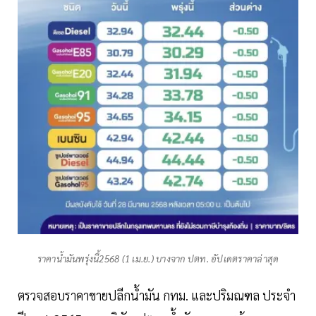
ราคาน้ำมันพรุ่งนี้2568 (1 เม.ย.) บางจาก ปตท. อัปเดตราคาล่าสุด
ตรวจสอบราคาขายปลีกน้ำมัน กทม. และปริมณฑล ประจำ