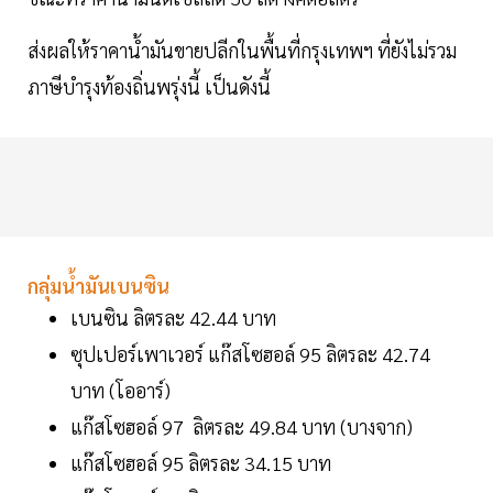
ส่งผลให้ราคาน้ำมันขายปลีกในพื้นที่กรุงเทพฯ ที่ยังไม่รวม
ภาษีบำรุงท้องถิ่นพรุ่งนี้ เป็นดังนี้
กลุ่มน้ำมันเบนซิน
เบนซิน ลิตรละ 42.44 บาท
ซุปเปอร์เพาเวอร์ แก๊สโซฮอล์ 95 ลิตรละ 42.74
บาท (โออาร์)
แก๊สโซฮอล์ 97 ลิตรละ 49.84 บาท (บางจาก)
แก๊สโซฮอล์ 95 ลิตรละ 34.15 บาท