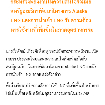
กระทรวงพลังงานให้ความสนใจร่วมมือ
สหรัฐอเมริกาพัฒนาโครงการ Alaska
LNG และการนำเข้า LNG รับความต้อง
หารใช้งานที่เพิ่มขึ้นในภาคอุตสาหกรรม
นายวีรพัฒน์ เกียรติเฟื่องฟู รองปลัดกระทรวงพลังงาน เปิด
เผยว่า ประเทศไทยแสดงความสนใจที่จะร่วมมือกับ
สหรัฐอเมริกา ในการพัฒนาโครงการ Alaska LNG รวมถึง
การนำเข้า LNG จากแหล่งดังกล่าว
ทั้งนี้ เพื่อรองรับความต้องการใช้ LNG ที่เพิ่มขึ้นสำหรับการ
ใช้เป็นเชื้อเพลิงหลักในอุตสาหกรรมภายในประเทศ