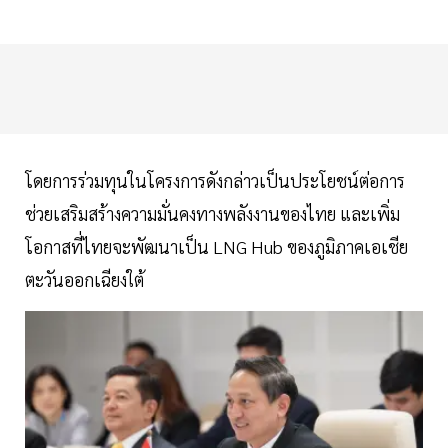
โดยการร่วมทุนในโครงการดังกล่าวเป็นประโยชน์ต่อการ
ช่วยเสริมสร้างความมั่นคงทางพลังงานของไทย และเพิ่ม
โอกาสที่ไทยจะพัฒนาเป็น LNG Hub ของภูมิภาคเอเชีย
ตะวันออกเฉียงใต้