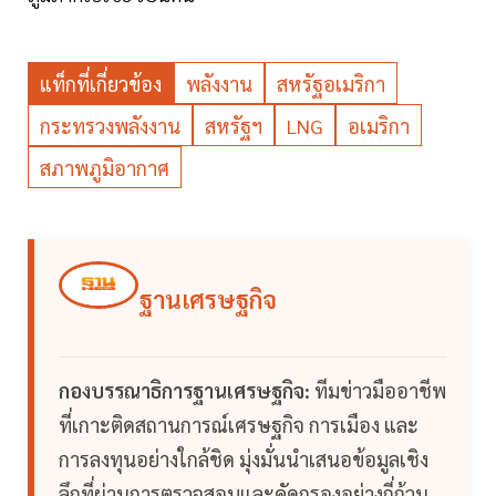
แท็กที่เกี่ยวข้อง
พลังงาน
สหรัฐอเมริกา
กระทรวงพลังงาน
สหรัฐฯ
LNG
อเมริกา
สภาพภูมิอากาศ
ฐานเศรษฐกิจ
กองบรรณาธิการฐานเศรษฐกิจ:
ทีมข่าวมืออาชีพ
ที่เกาะติดสถานการณ์เศรษฐกิจ การเมือง และ
การลงทุนอย่างใกล้ชิด มุ่งมั่นนำเสนอข้อมูลเชิง
ลึกที่ผ่านการตรวจสอบและคัดกรองอย่างถี่ถ้วน