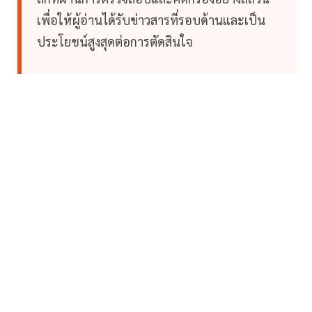
เพื่อให้ผู้อ่านได้รับข่าวสารที่รอบด้านและเป็น
ประโยชน์สูงสุดต่อการตัดสินใจ