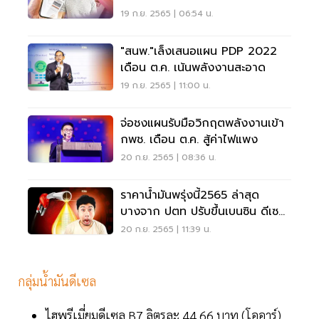
19 ก.ย. 2565 | 06:54 น.
"สนพ."เล็งเสนอแผน PDP 2022
เดือน ต.ค. เน้นพลังงานสะอาด
19 ก.ย. 2565 | 11:00 น.
จ่อชงแผนรับมือวิกฤตพลังงานเข้า
กพช. เดือน ต.ค. สู้ค่าไฟแพง
20 ก.ย. 2565 | 08:36 น.
ราคาน้ำมันพรุ่งนี้2565 ล่าสุด
บางจาก ปตท ปรับขึ้นเบนซิน ดีเซล
หรือไม่ เช็กเลย
20 ก.ย. 2565 | 11:39 น.
กลุ่มน้ำมันดีเซล
ไฮพรีเมี่ยมดีเซล B7 ลิตรละ 44.66 บาท (โออาร์)