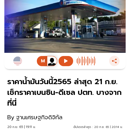
ราคาน้ำมันวันนี้2565 ล่าสุด 21 ก.ย.
เช็กราคาเบนซิน-ดีเซล ปตท. บางจาก
ที่นี่
By
ฐานเศรษฐกิจดิจิทัล
20 ก.ย. 65 | 19:11 น.
อัปเดตล่าสุด :
20 ก.ย. 65 | 20:14 น.