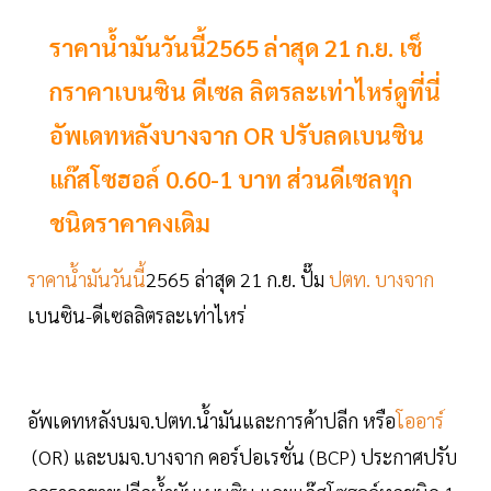
ราคาน้ำมันวันนี้2565 ล่าสุด 21 ก.ย. เช็
กราคาเบนซิน ดีเซล ลิตรละเท่าไหร่ดูที่นี่
อัพเดทหลังบางจาก OR ปรับลดเบนซิน
แก๊สโซฮอล์ 0.60-1 บาท ส่วนดีเซลทุก
ชนิดราคาคงเดิม
ราคาน้ำมันวันนี้
2565 ล่าสุด 21 ก.ย. ปั๊ม
ปตท. บางจาก
เบนซิน-ดีเซลลิตรละเท่าไหร่
อัพเดทหลังบมจ.ปตท.น้ำมันและการค้าปลีก หรือ
โออาร์
(OR) และบมจ.บางจาก คอร์ปอเรชั่น (BCP) ประกาศปรับ