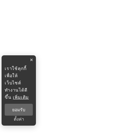
×
เราใช้คุกกี้
เพื่อให้
เว็บไซต์
ทำงานได้ดี
ขึ้น
เพิ่มเติม
ยอมรับ
ตั้งค่า