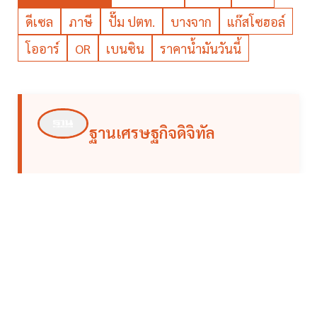
ดีเซล
ภาษี
ปั๊ม ปตท.
บางจาก
แก๊สโซฮอล์
โออาร์
OR
เบนซิน
ราคาน้ำมันวันนี้
ฐานเศรษฐกิจดิจิทัล