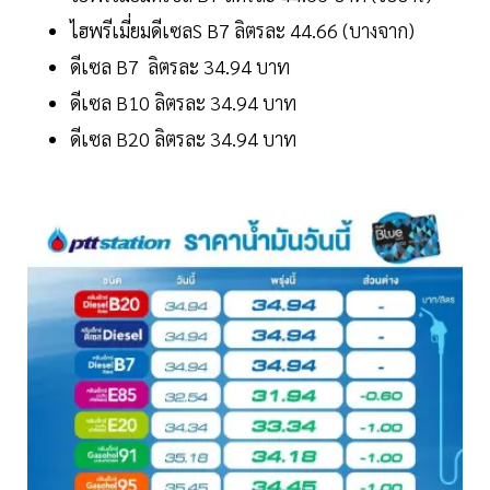
ไฮพรีเมี่ยมดีเซลS B7 ลิตรละ 44.66 (บางจาก)
ดีเซล B7 ลิตรละ 34.94 บาท
ดีเซล B10 ลิตรละ 34.94 บาท
ดีเซล B20 ลิตรละ 34.94 บาท