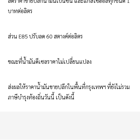
ลดราคาขายปลีกน้ำมันเบนซิน และแก๊สโซฮอล์ทุกชนิด 1
บาทต่อลิตร
ส่วน E85 ปรับลด 60 สตางค์ต่อลิตร
ขณะที่น้ำมันดีเซลราคาไม่เปลี่ยนแปลง
ส่งผลให้ราคาน้ำมันขายปลีกในพื้นที่กรุงเทพฯ ที่ยังไม่รวม
ภาษีบำรุงท้องถิ่นวันนี้ เป็นดังนี้