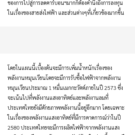
ของการไปสู่การลดคาร์บอนฯมากก็ต้องคำนึงถึงการลงทุน
ในเรื่องของสายส่งไฟฟ้า และส่วนต่างๆที่เกี่ยวข้องมากขึ้น
โดยในแผนนี้เบื้องต้นจะมีการเพิ่มน้ำหนักเรื่องของ
พลังงานหมุนเวียนโดยจะมีการรับซื้อไฟฟ้าจากพลังงาน
หมุนเวียนประมาณ 1 หมื่นเมกกะวัตต์ภายในปี 2573 ซึ่ง
จะเน้นไปที่พลังงานแสงอาทิตย์และพลังงานลมที่
ประเทศไทยยังมีศักยภาพพลังงานนี้อยู่อีกมาก โดยเฉพาะ
ในเรื่องของพลังงานแสงอาทิตย์ที่มีการคาดการณ์ว่าในปี
2580 ประเทศไทยจะมีการผลิตไฟฟ้าจากพลังงานแสง