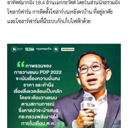
อาทิตย์มากถึง 18.4 ล้านเมกกะวัตต์ โดยในส่วนนี้จะรวมถึง
โซลาร์ฟาร์ม การติดตั้งโซลาร์บนหลังคาบ้าน ที่อยู่อาศัย
และโซลาร์ฟาร์มที่มีระบบกักเก็บไฟฟ้าด้วย