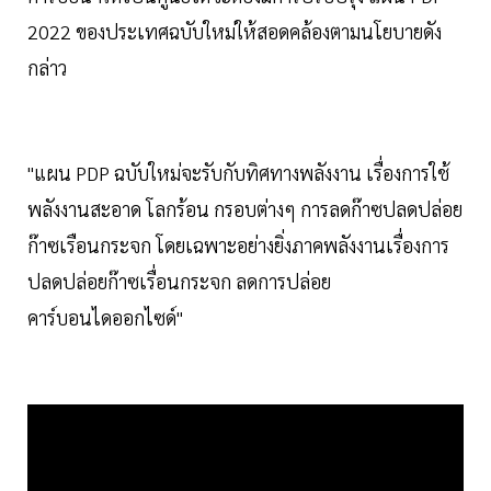
2022 ของประเทศฉบับใหม่ให้สอดคล้องตามนโยบายดัง
กล่าว
"แผน PDP ฉบับใหม่จะรับกับทิศทางพลังงาน เรื่องการใช้
พลังงานสะอาด โลกร้อน กรอบต่างๆ การลดก๊าซปลดปล่อย
ก๊าซเรือนกระจก โดยเฉพาะอย่างยิ่งภาคพลังงานเรื่องการ
ปลดปล่อยก๊าซเรื่อนกระจก ลดการปล่อย
คาร์บอนไดออกไซด์"