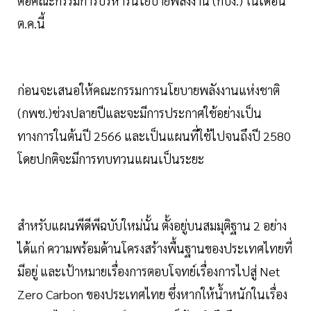
ต่อคณะกรรมการบริหารนโยบายพลังงาน (กบง.) ในเดือน
ต.ค.นี้
ก่อนจะเสนอให้คณะกรรมการนโยบายพลังงานแห่งชาติ
(กพช.)ช่วงปลายปีและจะมีการประกาศใช้อย่างเป็น
ทางการในต้นปี 2566 และเป็นแผนที่ใช้ไปจนถึงปี 2580
โดยปกติจะมีการทบทวนแผนเป็นระยะ
สำหรับแผนพีดีพีฉบับใหม่นั้น ตั้งอยู่บนสมมุติฐาน 2 อย่าง
ได้แก่ ความพร้อมด้านโครงสร้างพื้นฐานของประเทศไทยที่
มีอยู่ และเป้าหมายเรื่องการตอบโจทย์เรื่องการไปสู่ Net
Zero Carbon ของประเทศไทย ซึ่งหากให้น้ำหนักในเรื่อง