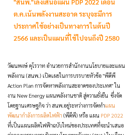
"สนพ."เล็งเสนอแผน PDP 2022 เดือน
ต.ค.เน้นพลังงานสะอาด ระบุจะมีการ
ประกาศใช้อย่างเป็นทางการในต้นปี
2566 และเป็นแผนที่ใช้ไปจนถึงปี 2580
วัฒนพงษ์ คุโรวาท อำนวยการสำนักงานนโยบายและแผน
พลังงาน (สนพ.) เปิดเผยในการบรรบายหัวข้อ "พีดีพี
Action Plan การจัดหาพลังงานสะอาดของประเทศ" ใน
งาน New Energy แผนพลังงานชาติ สู่ความยั่งยืน ซึ่งจัด
โดยฐานเศรษฐกิจ ว่า สนพ.อยู่ระหว่างการจัดทำ
แผน
พัฒนากำลังการผลิตไฟฟ้า
(พีดีพี) หรือ แผน
PDP 2022
ที่เป็นแผนผลิตไฟฟ้าฉบับใหม่ของประเทศที่จะนำเสนอ