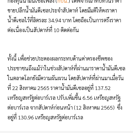
กองทุนน้ำมันเชื้อเพลิง (
กบน.
) ได้พิจารณาทบทวนราคา
ขายปลีกน้ำมันดีเซลประจำสัปดาห์ โดยมีมติให้คงราคา
น้ำดีเซลไว้ที่ลิตรละ 34.94 บาท โดยถือเป็นการตรึงราคา
ต่อเนื่องเป็นสัปดาห์ที่ 10 ติดต่อกัน
ทั้งนี้ เพื่อช่วยประคองผลกระทบด้านค่าครองชีพของ
ประชาชนถึงแม้ว่าในช่วงสัปดาห์ที่ผ่านมาราคาน้ำมันดีเซล
ในตลาดโลกยังมีความผันผวน โดยสัปดาห์ที่ผ่านมาเมื่อวัน
ที่ 22 สิงหาคม 2565 ราคาน้ำมันดีเซลอยู่ที่ 137.52
เหรียญสหรัฐต่อบาร์เรล ปรับเพิ่มขึ้น 6.56 เหรียญสหรัฐ
ต่อบาร์เรล จากสัปดาห์ก่อนหน้า (12 สิงหาคม 2565) ซึ่ง
อยู่ที่ 130.96 เหรียญสหรัฐต่อบาร์เรล