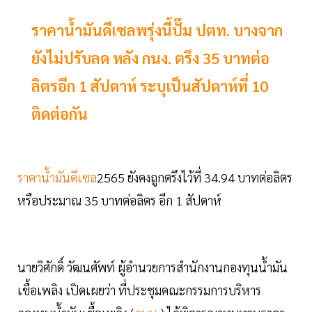
ราคาน้ำมันดีเซลพรุ่งนี้ปั๊ม ปตท. บางจาก
ยังไม่ปรับลด หลัง กนง. ตรึง 35 บาทต่อ
ลิตรอีก 1 สัปดาห์ ระบุเป็นสัปดาห์ที่ 10
ติดต่อกัน
ราคาน้ำมันดีเซล
2565 ยังคงถูกตรึงไว้ที่ 34.94 บาทต่อลิตร
หรือประมาณ 35 บาทต่อลิตร อีก 1 สัปดาห์
นายวิศักดิ์ วัฒนศัพท์ ผู้อำนวยการสำนักงานกองทุนน้ำมัน
เชื้อเพลิง เปิดเผยว่า ที่ประชุมคณะกรรมการบริหาร