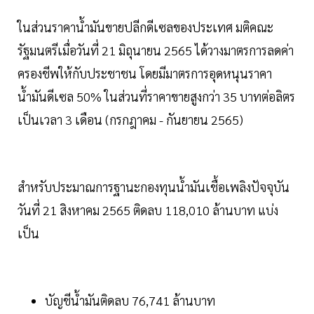
ในส่วนราคาน้ำมันขายปลีกดีเซลของประเทศ มติคณะ
รัฐมนตรีเมื่อวันที่ 21 มิถุนายน 2565 ได้วางมาตรการลดค่า
ครองชีพให้กับประชาชน โดยมีมาตรการอุดหนุนราคา
น้ำมันดีเซล 50% ในส่วนที่ราคาขายสูงกว่า 35 บาทต่อลิตร
เป็นเวลา 3 เดือน (กรกฎาคม - กันยายน 2565)
สำหรับประมาณการฐานะกองทุนน้ำมันเชื้อเพลิงปัจจุบัน
วันที่ 21 สิงหาคม 2565 ติดลบ 118,010 ล้านบาท แบ่ง
เป็น
บัญชีน้ำมันติดลบ 76,741 ล้านบาท