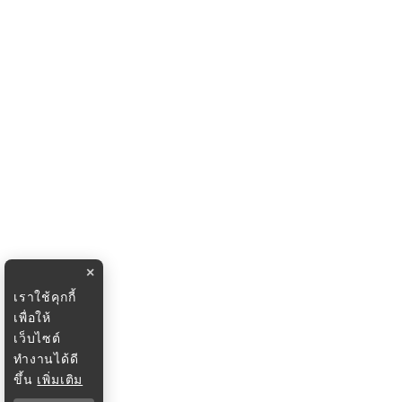
×
เราใช้คุกกี้
เพื่อให้
เว็บไซต์
ทำงานได้ดี
ขึ้น
เพิ่มเติม