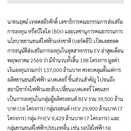
นายนฤตม์ เทอดสถีรศักดิ์ เลขาธิการคณะกรรมการส่งเสริม
การลงทุน หรือบีโอไอ (BOI) และเลขานุการคณะกรรมการ
นโยบายยานยนต์ไฟฟ้าแห่งชาติ (บอร์ดอีวี) เปิดเผยยอด
การอนุมัติส่งเสริมการลงทุนในอุตสาหกรรม EV ล่าสุดเดือน
พฤษภาคม 2569 ว่า มีจำนวนทั้งสิ้น 198 โครงการ มูลค่า
เงินลงทุนรวมกว่า 137,000 ล้านบาท ครอบคลุมตั้งแต่การ
ผลิตยานยนต์ไฟฟ้า แบตเตอรี่ ชิ้นส่วนสำคัญ ไปจนถึง
สถานีชาร์จไฟฟ้าและสับเปลี่ยนแบตเตอรี่ โดยแยก
เป็นการลงทุนในกลุ่มผู้ผลิตรถยนต์ BEV รวม 39,500 ล้าน
บาท (18 โครงการ) กลุ่มรถยนต์ HEV 29,900 ล้านบาท (7
โครงการ) กลุ่ม PHEV 9,429 ล้านบาท (7 โครงการ) และ
กลุ่มยานยนต์ไฟฟ้าประเภทอื่น เช่น รถบัสไฟฟ้า รถ