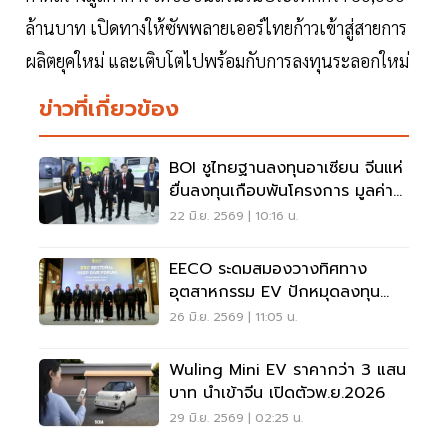
ล้านบาท เปิดทางให้ซัพพลายเออร์ไทยก้าวเข้าสู่สายการ
ผลิตยุคใหม่ และเติบโตไปพร้อมกับการลงทุนระลอกใหม่
ข่าวที่เกี่ยวข้อง
BOI ชูไทยฐานลงทุนอาเซียน จีนแห่
ยื่นลงทุนเกือบพันโครงการ มูลค่า
ทะลุ 1.7 แสนล้าน
22 มิ.ย. 2569 | 10:16 น.
EECO ระดมสมองวางทิศทาง
อุตสาหกรรม EV ปักหมุดลงทุน
พื้นที่อีอีซี
26 มิ.ย. 2569 | 11:05 น.
Wuling Mini EV ราคากว่า 3 แสน
บาท นำเข้าจีน เปิดตัวพ.ย.2026
29 มิ.ย. 2569 | 02:25 น.