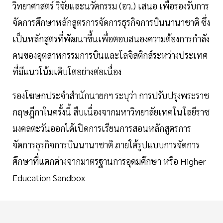
วิทยาศาสตร์ วิจัยและนวัตกรรม (อว.) เสนอ เพื่อรองรับการ
จัดการศึกษาหลักสูตรการจัดการธุรกิจการบินนานาชาติ ซึ่ง
เป็นหลักสูตรที่พัฒนาขึ้นเพื่อตอบสนองความต้องการกำลัง
คนของอุตสาหกรรมการบินและโลจิสติกส์ระหว่างประเทศ
ที่มีแนวโน้มเติบโตอย่างต่อเนื่อง
รองโฆษกประจำสำนักนายกฯ ระบุว่า การปรับปรุงพระราช
กฤษฎีกาในครั้งนี้ สืบเนื่องจากมหาวิทยาลัยเทคโนโลยีราช
มงคลตะวันออกได้เปิดการเรียนการสอนหลักสูตรการ
จัดการธุรกิจการบินนานาชาติ ภายใต้รูปแบบการจัดการ
ศึกษาที่แตกต่างจากมาตรฐานการอุดมศึกษา หรือ Higher
Education Sandbox