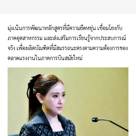
มุ่งเน้นการพัฒนาหลักสูตรที่มีความยืดหยุ่น เชื่อมโยงกับ
ภาคอุตสาหกรรม และส่งเสริมการเรียนรู้จากประสบการณ์
จริง เพื่อผลิตบัณฑิตที่มีสมรรถนะตรงตามความต้องการของ
ตลาดแรงงานในภาคการบินสมัยใหม่