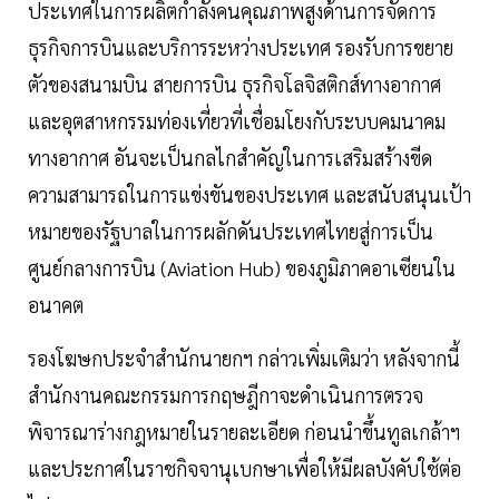
ประเทศในการผลิตกำลังคนคุณภาพสูงด้านการจัดการ
ธุรกิจการบินและบริการระหว่างประเทศ รองรับการขยาย
ตัวของสนามบิน สายการบิน ธุรกิจโลจิสติกส์ทางอากาศ
และอุตสาหกรรมท่องเที่ยวที่เชื่อมโยงกับระบบคมนาคม
ทางอากาศ อันจะเป็นกลไกสำคัญในการเสริมสร้างขีด
ความสามารถในการแข่งขันของประเทศ และสนับสนุนเป้า
หมายของรัฐบาลในการผลักดันประเทศไทยสู่การเป็น
ศูนย์กลางการบิน (Aviation Hub) ของภูมิภาคอาเซียนใน
อนาคต
รองโฆษกประจำสำนักนายกฯ กล่าวเพิ่มเติมว่า หลังจากนี้
สำนักงานคณะกรรมการกฤษฎีกาจะดำเนินการตรวจ
พิจารณาร่างกฎหมายในรายละเอียด ก่อนนำขึ้นทูลเกล้าฯ
และประกาศในราชกิจจานุเบกษาเพื่อให้มีผลบังคับใช้ต่อ