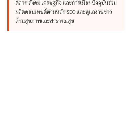
ตลาด สังคม เศรษฐกิจ และการเมือง ปัจจุบันร่วม
ผลิตคอนเทนต์ตามหลัก SEO และดูแลงานข่าว
ด้านสุขภาพและสาธารณสุข