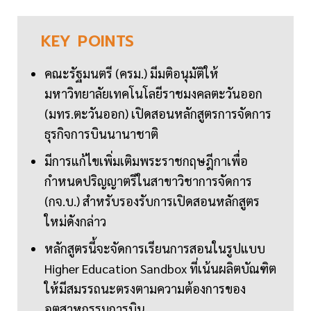
KEY
POINTS
คณะรัฐมนตรี (ครม.) มีมติอนุมัติให้
มหาวิทยาลัยเทคโนโลยีราชมงคลตะวันออก
(มทร.ตะวันออก) เปิดสอนหลักสูตรการจัดการ
ธุรกิจการบินนานาชาติ
มีการแก้ไขเพิ่มเติมพระราชกฤษฎีกาเพื่อ
กำหนดปริญญาตรีในสาขาวิชาการจัดการ
(กจ.บ.) สำหรับรองรับการเปิดสอนหลักสูตร
ใหม่ดังกล่าว
หลักสูตรนี้จะจัดการเรียนการสอนในรูปแบบ
Higher Education Sandbox ที่เน้นผลิตบัณฑิต
ให้มีสมรรถนะตรงตามความต้องการของ
อุตสาหกรรมการบิน