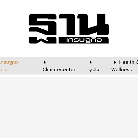
เศรษฐกิจ-
Health 
บาย
Climatecenter
ธุรกิจ
Wellness