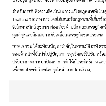
สำหรับการรับฟังความคิดเห็นในการแก้ไขกฎหมายที่เป็น
Thailand ของทาง กกร.โดยได้เสนอข้อกฎหมายที่เกี่ยวข้อง
อิเล็กทรอนิกส์ สุขภาพ ท่องเที่ยว ค้าปลีก และเศรษฐกิจสร้
มูลค่าสูงและมีผลต่อการขับเคลื่อนเศรษฐกิจของประเทศ
"ภาคเอกชน ได้สะท้อนปัญหาสำคัญในหลายมิติ อาทิ ความยุ
ของเจ้าหน้าที่อันนำไปสู่ปัญหาการทุจริตคอร์รัปชัน พร้อมท
ปรับปรุงมาตรการปกป้องทางการค้าให้มีประสิทธิภาพและรว
เพื่อตอบโจทย์บริบทโลกยุคใหม่" นายปกรณ์ ระบุ