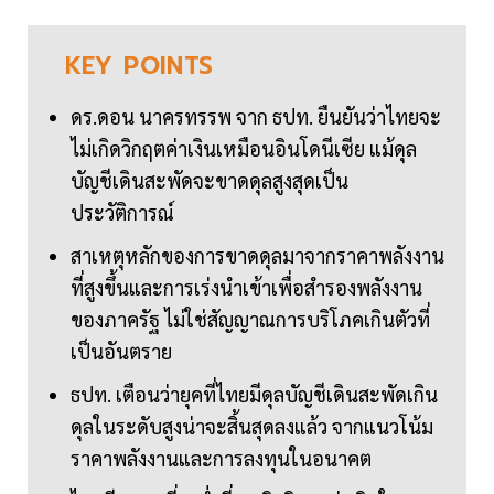
KEY
POINTS
ดร.ดอน นาครทรรพ จาก ธปท. ยืนยันว่าไทยจะ
ไม่เกิดวิกฤตค่าเงินเหมือนอินโดนีเซีย แม้ดุล
บัญชีเดินสะพัดจะขาดดุลสูงสุดเป็น
ประวัติการณ์
สาเหตุหลักของการขาดดุลมาจากราคาพลังงาน
ที่สูงขึ้นและการเร่งนำเข้าเพื่อสำรองพลังงาน
ของภาครัฐ ไม่ใช่สัญญาณการบริโภคเกินตัวที่
เป็นอันตราย
ธปท. เตือนว่ายุคที่ไทยมีดุลบัญชีเดินสะพัดเกิน
ดุลในระดับสูงน่าจะสิ้นสุดลงแล้ว จากแนวโน้ม
ราคาพลังงานและการลงทุนในอนาคต