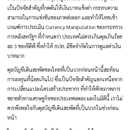
เป็นปัจจัยสำคัญที่กดดันให้เงินบาทแข็งค่า กระทบความ
สามารถในการแข่งขันของภาคส่งออก และทำให้ไทยเข้า
เกณฑ์การประเมิน Currency Manipulation ของกระทรวง
การคลังสหรัฐฯ ที่กำหนดว่า ประเทศไม่ควรเกินดุลเกินร้อย
ละ 3 ของจีดีพี ซึ่งทำให้ ธปท. มีข้อจำกัดในการดูแลค่าเงิน
บาทมาก
ดุลบัญชีเดินสะพัดของไทยที่เป็นบวกก่อนหน้านี้สะท้อน
การลงทุนที่น้อยเกินไป ซึ่งเป็นปัจจัยสำคัญนอกเหนือจาก
การเปลี่ยนแปลงโครงสร้างประชากร ที่ทำให้ศักยภาพการ
ขยายตัวทางเศรษฐกิจของประเทศลดลง มองในมิตินี้ เราไม่
ควรพึงพอใจกับดุลบัญชีเดินสะพัดที่เป็นบวกในช่วงก่อน
หน้า