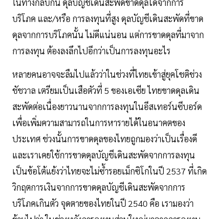
ในทางกลับกัน ดุลบัญชีเดินสะพัดขาดดุลได้จากการ
บริโภค และ/หรือ การลงทุนที่สูง ดุลบัญชีเดินสะพัดที่ขาด
ดุลจากการบริโภคนั้น ไม่ดีแน่นอน แต่การขาดดุลที่มาจาก
การลงทุน ต้องลงลึกไปอีกว่าเป็นการลงทุนอะไร
หลายคนอาจจะลืมไปแล้วว่าในช่วงที่ไทยเข้าสู่ยุคโชติช่วง
ชัชวาล เตรียมเป็นเสือตัวที่ 5 ของเอเซีย ไทยขาดดุลเดิน
สะพัดต่อเนื่องยาวนานจากการลงทุนในอีสเทอร์นซีบอร์ด
เพื่อเพิ่มความสามารถในการหารายได้ในอนาคตของ
ประเทศ ช่วงนั้นการขาดดุลของไทยถูกมองว่าเป็นเรื่องดี
และเราเคยใช้การขาดดุลบัญชีเดินสะพัดจากการลงทุน
เป็นข้อโต้แย้งว่าไทยจะไม่ซ้ำรอยเม็กซิโกในปี 2537 ที่เกิด
วิกฤตการเงินจากการขาดดุลบัญชีเดินสะพัดจากการ
บริโภคเกินตัว จุดตายของไทยในปี 2540 คือ เรามองว่า