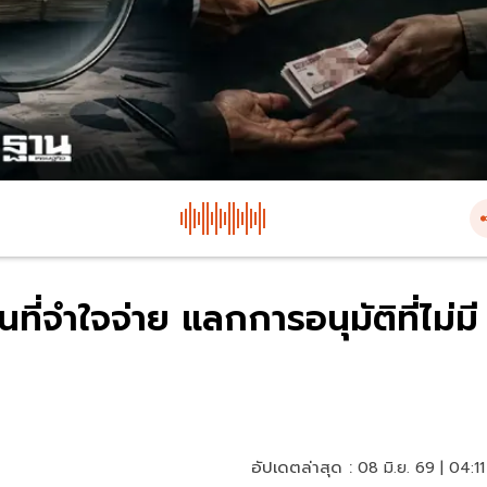
ที่จำใจจ่าย แลกการอนุมัติที่ไม่มี
อัปเดตล่าสุด :
08 มิ.ย. 69 | 04:11