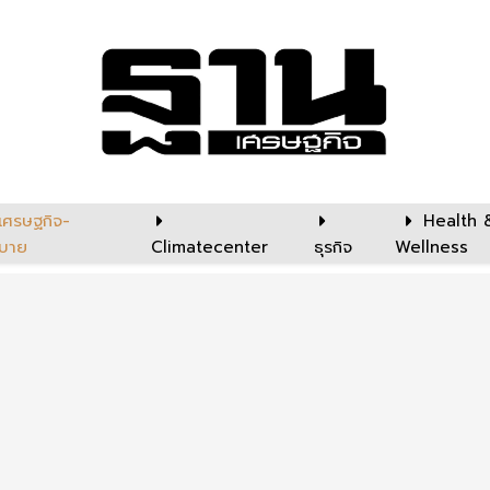
เศรษฐกิจ-
Health 
บาย
Climatecenter
ธุรกิจ
Wellness