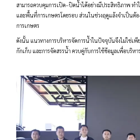
สามารถควบคุมการเปิด–ปิดน้ำได้อย่างมีประสิทธิภาพ ทำให
และพื้นที่การเกษตรโดยรอบ ส่วนในช่วงฤดูแล้งจำเป็นต้อ
การเกษตร
ดังนั้น แนวทางการบริหารจัดการน้ำในปัจจุบันจึงไม่ใช่เ
กักเก็บ และการจัดสรรน้ำ ควบคู่กับการใช้ข้อมูลเพื่อบริ