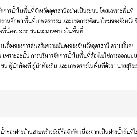
รน้ำในพื้นที่จังหวัดอุดรธานีอย่างเป็นระบบ โดยเฉพาะพื้นที่
 สถานศึกษา พื้นที่เกษตรกรรม และเขตการพัฒนาใหม่ของจังหวัด ซึ
ของพี่น้องประชาชนและเกษตรกรในพื้นที่
ป็นเรื่องของการส่งเสริมความมั่นคงของจังหวัดอุดรธานี ความมั่นคง
เพราะฉะนั้น การบริหารจัดการน้ำในพื้นที่ต้องไม่ใช่การออกแบบ
น ผู้นำท้องที่ ผู้นำท้องถิ่น และเกษตรกรในพื้นที่ด้วย” นายสุริยะ
องฝายบ้านสามพร้าวยังมีข้อจำกัด เนื่องจากเป็นฝายน้ำล้นที่ไม