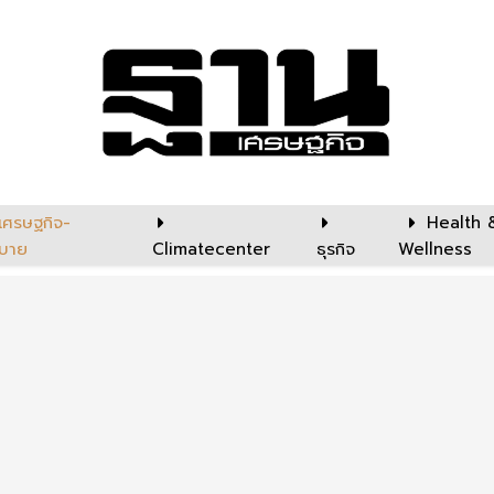
เศรษฐกิจ-
Health 
บาย
Climatecenter
ธุรกิจ
Wellness