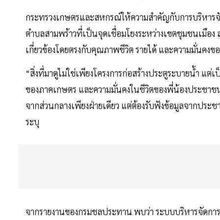
กระทรวงเกษตรและสหกรณ์ให้ความสำคัญกับการบริหารจัดกา
ตำบลสามพร้าวที่เป็นจุดเชื่อมโยงระหว่างเขตชุมชนเมือง
เกี่ยวข้องโดยตรงกับคุณภาพชีวิต รายได้ และความมั่นคง
“สิ่งที่มาดูไม่ใช่เพียงโครงการก่อสร้างประตูระบายน้ำ แต่เ
ของภาคเกษตร และความมั่นคงในชีวิตของพี่น้องประชาชน 
จากส่วนกลางเพียงฝ่ายเดียว แต่ต้องรับฟังข้อมูลจากประชาช
ระบุ
จากรายงานของกรมชลประทาน พบว่า ระบบบริหารจัดการน้ำข