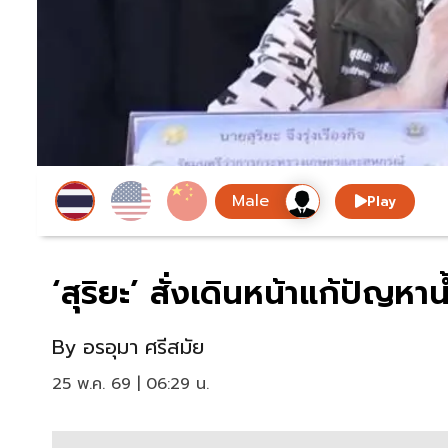
Play
‘สุริยะ’ สั่งเดินหน้าแก้ปัญหา
By
อรอุมา ศรีสมัย
25 พ.ค. 69 | 06:29 น.