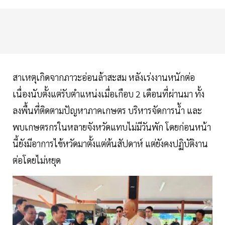
สาเหตุเกิดจากภาวะอ่อนล้าสะสม หลังเร่งงานหนักต่อ
เนื่องนับตั้งแต่รับตำแหน่งเมื่อเกือบ 2 เดือนที่ผ่านมา ทั้ง
ลงพื้นที่ติดตามปัญหาภาคเกษตร บริหารจัดการน้ำ และ
พบเกษตรกรในหลายจังหวัดแทบไม่มีวันพัก โดยก่อนหน้า
นี้ยังมีอาการไข้หวัดมาตั้งแต่ต้นสัปดาห์ แต่ยังคงปฏิบัติงาน
ต่อโดยไม่หยุด