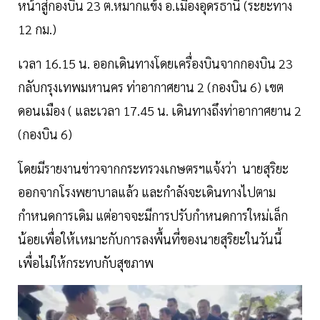
หน้าสู่กองบิน 23 ต.หมากแข้ง อ.เมืองอุดรธานี (ระยะทาง
12 กม.)
เวลา 16.15 น. ออกเดินทางโดยเครื่องบินจากกองบิน 23
กลับกรุงเทพมหานคร ท่าอากาศยาน 2 (กองบิน 6) เขต
ดอนเมือง ( และเวลา 17.45 น. เดินทางถึงท่าอากาศยาน 2
(กองบิน 6)
โดยมีรายงานข่าวจากกระทรวงเกษตรฯแจ้งว่า นายสุริยะ
ออกจากโรงพยาบาลแล้ว และกำลังจะเดินทางไปตาม
กำหนดการเดิม แต่อาจจะมีการปรับกำหนดการใหม่เล็ก
น้อยเพื่อให้เหมาะกับการลงพื้นที่ของนายสุริยะในวันนี้
เพื่อไม่ให้กระทบกับสุขภาพ