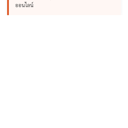
ออนไลน์