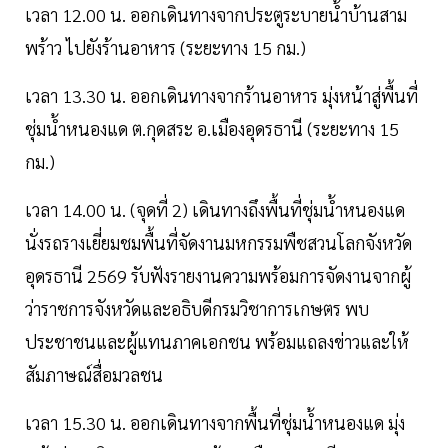
เวลา 12.00 น. ออกเดินทางจากประตูระบายน้ำบ้านสาม
พร้าว ไปยังร้านอาหาร (ระยะทาง 15 กม.)
เวลา 13.30 น. ออกเดินทางจากร้านอาหาร มุ่งหน้าสู่พื้นที่
ชุ่มน้ำหนองแด ต.กุดสระ อ.เมืองอุดรธานี (ระยะทาง 15
กม.)
เวลา 14.00 น. (จุดที่ 2) เดินทางถึงพื้นที่ชุ่มน้ำหนองแด
นั่งรถรางเยี่ยมชมพื้นที่จัดงานมหกรรมพืชสวนโลกจังหวัด
อุดรธานี 2569 รับฟังรายงานความพร้อมการจัดงานจากผู้
ว่าราชการจังหวัดและอธิบดีกรมวิชาการเกษตร พบ
ประชาชนและผู้แทนภาคเอกชน พร้อมแถลงข่าวและให้
สัมภาษณ์สื่อมวลชน
เวลา 15.30 น. ออกเดินทางจากพื้นที่ชุ่มน้ำหนองแด มุ่ง