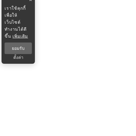
เราใช้คุกกี้
เพื่อให้
เว็บไซต์
ทำงานได้ดี
ขึ้น
เพิ่มเติม
ยอมรับ
ตั้งค่า