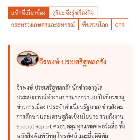
แท็กที่เกี่ยวข้อง
สุริยะ จึงรุ่งเรืองกิจ
กระทรวงเกษตรและสหกรณ์
พืชสวนโลก
CPR
จีรพงษ์ ประเสริฐพลกรัง
จีรพงษ์ ประเสริฐพลกรัง นักข่าวอาวุโส
ประสบการณ์ทำงานข่าวมากกว่า 20 ปี เชี่ยวชาญ
ข่าวการเมือง (ประจำทำเนียบรัฐบาล) ข่าวสังคม
การศึกษา และเศรษฐกิจเชิงนโยบาย รวมถึงงาน
Special Report ครอบคลุมทุกแพลตฟอร์มสื่อ ทั้ง
หนังสือพิมพ์ วิทยุ โทรทัศน์ และสื่อดิจิทัล