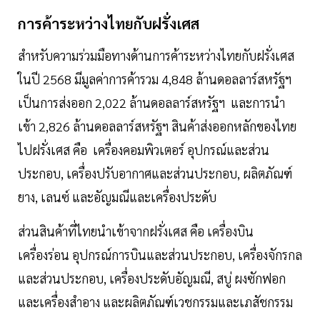
การค้าระหว่างไทยกับฝรั่งเศส
สำหรับความร่วมมือทางด้านการค้าระหว่างไทยกับฝรั่งเศส
ในปี 2568 มีมูลค่าการค้ารวม 4,848 ล้านดอลลาร์สหรัฐฯ
เป็นการส่งออก 2,022 ล้านดอลลาร์สหรัฐฯ และการนำ
เข้า 2,826 ล้านดอลลาร์สหรัฐฯ สินค้าส่งออกหลักของไทย
ไปฝรั่งเศส คือ เครื่องคอมพิวเตอร์ อุปกรณ์และส่วน
ประกอบ, เครื่องปรับอากาศและส่วนประกอบ, ผลิตภัณฑ์
ยาง, เลนซ์ และอัญมณีและเครื่องประดับ
ส่วนสินค้าที่ไทยนำเข้าจากฝรั่งเศส คือ เครื่องบิน
เครื่องร่อน อุปกรณ์การบินและส่วนประกอบ, เครื่องจักรกล
และส่วนประกอบ, เครื่องประดับอัญมณี, สบู่ ผงซักฟอก
และเครื่องสำอาง และผลิตภัณฑ์เวชกรรมและเภสัชกรรม