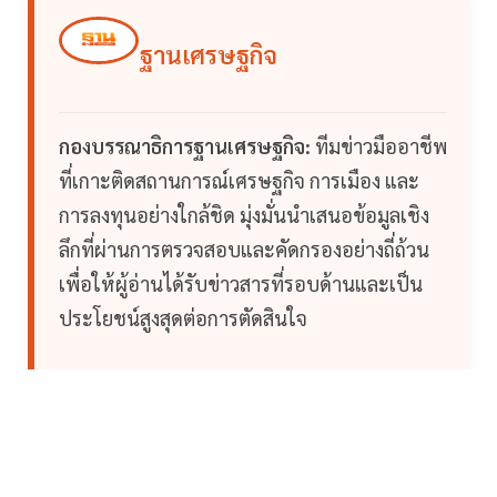
ฐานเศรษฐกิจ
กองบรรณาธิการฐานเศรษฐกิจ:
ทีมข่าวมืออาชีพ
ที่เกาะติดสถานการณ์เศรษฐกิจ การเมือง และ
การลงทุนอย่างใกล้ชิด มุ่งมั่นนำเสนอข้อมูลเชิง
ลึกที่ผ่านการตรวจสอบและคัดกรองอย่างถี่ถ้วน
เพื่อให้ผู้อ่านได้รับข่าวสารที่รอบด้านและเป็น
ประโยชน์สูงสุดต่อการตัดสินใจ