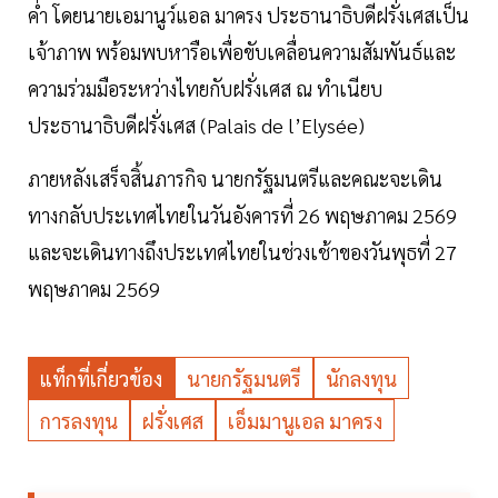
ค่ำ โดยนายเอมานูว์แอล มาครง ประธานาธิบดีฝรั่งเศสเป็น
เจ้าภาพ พร้อมพบหารือเพื่อขับเคลื่อนความสัมพันธ์และ
ความร่วมมือระหว่างไทยกับฝรั่งเศส ณ ทำเนียบ
ประธานาธิบดีฝรั่งเศส (Palais de l’Elysée)
ภายหลังเสร็จสิ้นภารกิจ นายกรัฐมนตรีและคณะจะเดิน
ทางกลับประเทศไทยในวันอังคารที่ 26 พฤษภาคม 2569
และจะเดินทางถึงประเทศไทยในช่วงเช้าของวันพุธที่ 27
พฤษภาคม 2569
แท็กที่เกี่ยวข้อง
นายกรัฐมนตรี
นักลงทุน
การลงทุน
ฝรั่งเศส
เอ็มมานูเอล มาครง