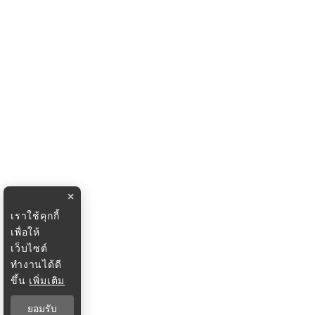
×
เราใช้คุกกี้
เพื่อให้
เว็บไซต์
ทำงานได้ดี
ขึ้น
เพิ่มเติม
ยอมรับ