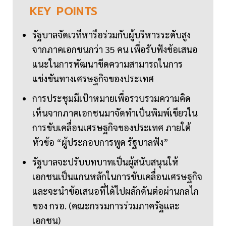
KEY
POINTS
รัฐบาลจัดเวทีหารือร่วมกับผู้บริหารระดับสูง
จากภาคเอกชนกว่า 35 คน เพื่อรับฟังข้อเสนอ
แนะในการพัฒนาขีดความสามารถในการ
แข่งขันทางเศรษฐกิจของประเทศ
การประชุมมีเป้าหมายเพื่อรวบรวมความคิด
เห็นจากภาคเอกชนมาจัดทำเป็นพิมพ์เขียวใน
การขับเคลื่อนเศรษฐกิจของประเทศ ภายใต้
หัวข้อ “ผู้ประกอบการพูด รัฐบาลฟัง”
รัฐบาลจะปรับบทบาทเป็นผู้สนับสนุนให้
เอกชนเป็นแกนหลักในการขับเคลื่อนเศรษฐกิจ
และจะนำข้อเสนอที่ได้ไปผลักดันต่อผ่านกลไก
ของ กรอ. (คณะกรรมการร่วมภาครัฐและ
เอกชน)