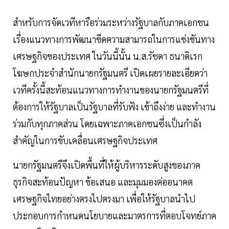
สำหรับการจัดเวทีหารือร่วมระหว่างรัฐบาลกับภาคเอกชน
เรื่องแนวทางการพัฒนาขีดความสามารถในการแข่งขันทาง
เศรษฐกิจของประเทศ ในวันนี้นั้น น.ส.รัชดา ธนาดิเรก
โฆษกประจำสำนักนายกรัฐมนตรี เปิดเผยรายละเอียดว่า
เวทีครั้งนี้สะท้อนแนวทางการทำงานของนายกรัฐมนตรีที่
ต้องการให้รัฐบาลเป็นรัฐบาลที่รับฟัง เข้าถึงง่าย และทำงาน
ร่วมกับทุกภาคส่วน โดยเฉพาะภาคเอกชนซึ่งเป็นกำลัง
สำคัญในการขับเคลื่อนเศรษฐกิจประเทศ
นายกรัฐมนตรีจึงเปิดพื้นที่ให้ผู้บริหารระดับสูงของภาค
ธุรกิจสะท้อนปัญหา ข้อเสนอ และมุมมองต่ออนาคต
เศรษฐกิจไทยอย่างตรงไปตรงมา เพื่อให้รัฐบาลนำไป
ประกอบการกำหนดนโยบายและมาตรการที่ตอบโจทย์ภาค