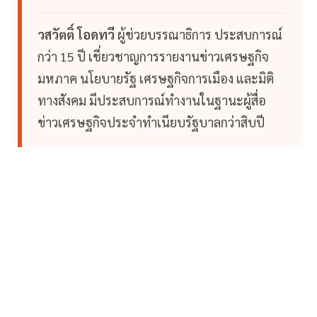
วสวัตติ์ โอดทวี
ผู้ช่วยบรรณาธิการ ประสบการณ์
กว่า 15 ปี เชี่ยวชาญการรายงานข่าวเศรษฐกิจ
มหภาค นโยบายรัฐ เศรษฐกิจการเมือง และมิติ
ทางสังคม มีประสบการณ์ทำงานในฐานะผู้สื่อ
ข่าวเศรษฐกิจประจำทำเนียบรัฐบาลกว่าสิบปี