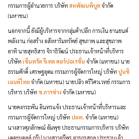
กรรมการผู้อำนวยการ บริษัท
สหพัฒนพิบูล
จำกัด
(มหาชน)
นอกจากนี้ ยังมีผู้บริหารจากกลุ่มค้าปลีก การเงิน ยานยนต์
พลังงาน ก่อสร้าง อสังหาริมทรัพย์ สุขภาพ และสุขภาพ
อาทิ นายสุทธิสาร จิราธิวัฒน์ ประธานเจ้าหน้าที่บริหาร
บริษัท
เซ็นทรัล รีเทล คอร์ปอเรชั่น
จำกัด (มหาชน) นาย
ธรรมศักดิ์ เศรษฐอุดม กรรมการผู้จัดการใหญ่ บริษัท
ปูนซิ
เมนต์ไทย
จำกัด (มหาชน) นายปลิว ตรีวิศวเวทย์ กรรมการ
บริหาร บริษัท
ช.การช่าง
จำกัด (มหาชน)
นายคงกระพัน อินทรแจ้ง ประธานเจ้าหน้าที่บริหารและ
กรรมการผู้จัดการใหญ่ บริษัท
ปตท.
จำกัด (มหาชน)
นางสาวศุภลักษณ์ อัมพุช ประธานกรรมการบริหาร บริษัท
เดอะมอลล์ กรุ๊ป นางสาวจรีพร จารุกรสกุล ประธานเจ้า