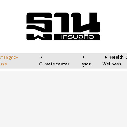
เศรษฐกิจ-
Health 
บาย
Climatecenter
ธุรกิจ
Wellness