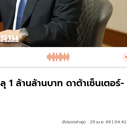
1 ล้านล้านบาท ดาต้าเซ็นเตอร์-
อัปเดตล่าสุด :
29 เม.ย. 69 | 04:42