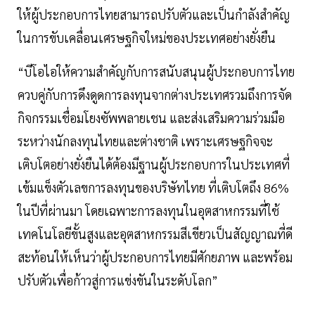
ให้ผู้ประกอบการไทยสามารถปรับตัวและเป็นกำลังสำคัญ
ในการขับเคลื่อนเศรษฐกิจใหม่ของประเทศอย่างยั่งยืน
“บีโอไอให้ความสำคัญกับการสนับสนุนผู้ประกอบการไทย
ควบคู่กับการดึงดูดการลงทุนจากต่างประเทศรวมถึงการจัด
กิจกรรมเชื่อมโยงซัพพลายเชน และส่งเสริมความร่วมมือ
ระหว่างนักลงทุนไทยและต่างชาติ เพราะเศรษฐกิจจะ
เติบโตอย่างยั่งยืนได้ต้องมีฐานผู้ประกอบการในประเทศที่
เข้มแข็งตัวเลขการลงทุนของบริษัทไทย ที่เติบโตถึง 86%
ในปีที่ผ่านมา โดยเฉพาะการลงทุนในอุตสาหกรรมที่ใช้
เทคโนโลยีขั้นสูงและอุตสาหกรรมสีเขียวเป็นสัญญาณที่ดี
สะท้อนให้เห็นว่าผู้ประกอบการไทยมีศักยภาพ และพร้อม
ปรับตัวเพื่อก้าวสู่การแข่งขันในระดับโลก”