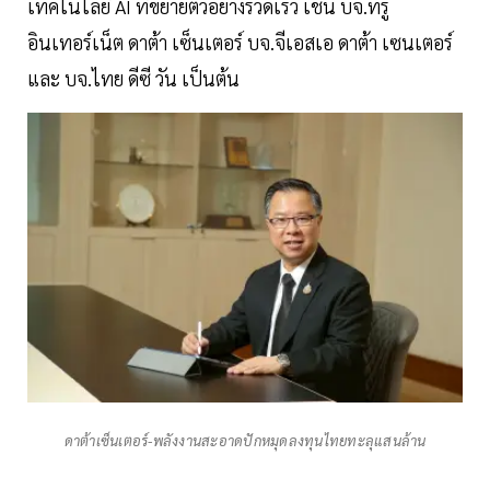
เทคโนโลยี AI ที่ขยายตัวอย่างรวดเร็ว เช่น บจ.ทรู
อินเทอร์เน็ต ดาต้า เซ็นเตอร์ บจ.จีเอสเอ ดาต้า เซนเตอร์
และ บจ.ไทย ดีซี วัน เป็นต้น
ดาต้าเซ็นเตอร์-พลังงานสะอาดปักหมุดลงทุนไทยทะลุแสนล้าน