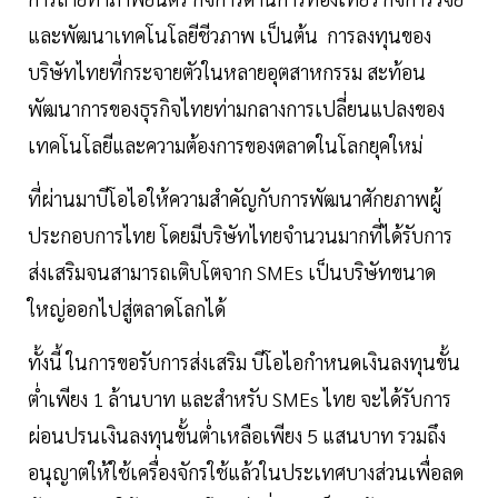
และพัฒนาเทคโนโลยีชีวภาพ เป็นต้น การลงทุนของ
บริษัทไทยที่กระจายตัวในหลายอุตสาหกรรม สะท้อน
พัฒนาการของธุรกิจไทยท่ามกลางการเปลี่ยนแปลงของ
เทคโนโลยีและความต้องการของตลาดในโลกยุคใหม่
ที่ผ่านมาบีโอไอให้ความสำคัญกับการพัฒนาศักยภาพผู้
ประกอบการไทย โดยมีบริษัทไทยจำนวนมากที่ได้รับการ
ส่งเสริมจนสามารถเติบโตจาก SMEs เป็นบริษัทขนาด
ใหญ่ออกไปสู่ตลาดโลกได้
ทั้งนี้ ในการขอรับการส่งเสริม บีโอไอกำหนดเงินลงทุนขั้น
ต่ำเพียง 1 ล้านบาท และสำหรับ SMEs ไทย จะได้รับการ
ผ่อนปรนเงินลงทุนขั้นต่ำเหลือเพียง 5 แสนบาท รวมถึง
อนุญาตให้ใช้เครื่องจักรใช้แล้วในประเทศบางส่วนเพื่อลด