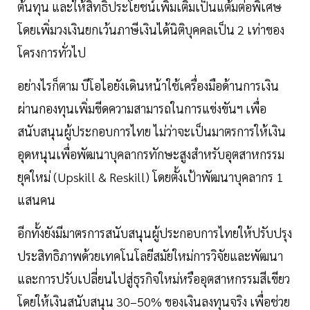
ต้นทุน และให้สิทธิประโยชน์เพิ่มเติมเป็นแต้มต่อพิเศษ
โดยเพิ่มวงเงินยกเว้นภาษีเงินได้นิติบุคคลเป็น 2 เท่าของ
โครงการทั่วไป
อย่างไรก็ตาม บีโอไอยังเดินหน้าใช้เครื่องมือด้านการเงิน
ผ่านกองทุนเพิ่มขีดความสามารถในการแข่งขันฯ เพื่อ
สนับสนุนผู้ประกอบการไทย ไม่ว่าจะเป็นมาตรการให้เงิน
อุดหนุนเพื่อพัฒนาบุคลากรทักษะสูงสำหรับอุตสาหกรรม
ยุคใหม่ (Upskill & Reskill) โดยตั้งเป้าพัฒนาบุคลากร 1
แสนคน
อีกทั้งยังมีมาตรการสนับสนุนผู้ประกอบการไทยให้ปรับปรุง
ประสิทธิภาพด้วยเทคโนโลยีสมัยใหม่การวิจัยและพัฒนา
และการปรับเปลี่ยนไปสู่ธุรกิจใหม่หรืออุตสาหกรรมสีเขียว
โดยให้เงินสนับสนุน 30–50% ของเงินลงทุนจริง เพื่อช่วย