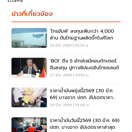
ข่าวที่เกี่ยวข้อง
‘ไทรอัมพ์’ ลงทุนเพิ่มกว่า 4,000
ล้าน ดันไทยฐานผลิตบิ๊กไบค์โลก
23 มี.ค. 2569 | 03:54 น.
‘BOI’ ดึง 5 ยักษ์เซมิคอนดักเตอร์
จีนลงทุน ปูทางชิปเมดอินไทยแลนด์
27 มี.ค. 2569 | 03:59 น.
ราคาน้ำมันพรุ่งนี้2569 (30 มี.ค.
69) บางจาก ปตท. อัปเดตราคา
ล่าสุด
29 มี.ค. 2569 | 10:00 น.
ราคาน้ำมันวันนี้2569 (30 มี.ค. 69)
ปตท. บางจาก อัปเดตราคาล่าสุด