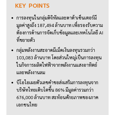
KEY
POINTS
การลงทุนในกลุ่มดิจิทัลและดาต้าเซ็นเตอร์มี
มูลค่าสูงถึง 187,494 ล้านบาท เพื่อรองรับความ
ต้องการด้านการจัดเก็บข้อมูลและเทคโนโลยี AI
ที่ขยายตัว
กลุ่มพลังงานสะอาดมีเม็ดเงินลงทุนรวมกว่า
103,083 ล้านบาท โดยส่วนใหญ่เป็นการลงทุน
ในกิจการผลิตไฟฟ้าจากพลังงานแสงอาทิตย์
และพลังงานลม
บีโอไอเผยตัวเลขคำขอส่งเสริมการลงทุนจาก
บริษัทไทยเติบโตขึ้น 86% มีมูลค่ารวมกว่า
676,000 ล้านบาท สะท้อนศักยภาพของภาค
เอกชนไทย