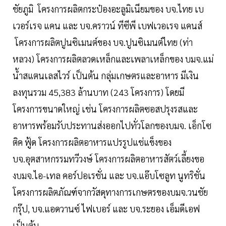
ชัยภูมิ โครงการผลิตกระป๋องอะลูมิเนียมของ บจ.ไทย เบ
เวอร์เรจ แคน และ บจ.คราวน์ ทีซีพี เบฟเวอเรจ แคนส์
โครงการผลิตปูนซิเมนต์ของ บจ.ปูนซิเมนต์ไทย (ท่า
หลวง) โครงการผลิตลวดเหล็กและเพลาเหล็กของ บมจ.แม่
น้ำสแตนเลสไวร์ เป็นต้น กลุ่มเกษตรและอาหาร มีเงิน
ลงทุนรวม 45,383 ล้านบาท (243 โครงการ) โดยมี
โครงการขนาดใหญ่ เช่น โครงการผลิตซอสปรุงรสและ
อาหารพร้อมรับประทานส่งออกไปทั่วโลกของบมจ. เอ็กโซ
ติค ฟู้ด โครงการผลิตอาหารแปรรูปแช่แข็งของ
บจ.อุตสาหกรรมทวีวงษ์ โครงการผลิตอาหารสัตว์เลี้ยงขอ
งบมจ.ไอ-เทล คอร์ปอเรชั่น และ บจ.แอ๊บโซลูท นูทริชั่น
โครงการผลิตภัณฑ์จากวัสดุทางการเกษตรของบมจ.วนชัย
กรุ๊ป, บจ.แอดวานซ์ ไฟเบอร์ และ บจ.ระยอง เอ็มดีเอฟ
เป็นต้น