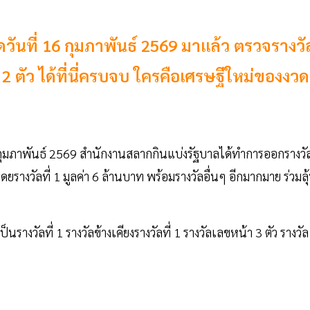
วันที่ 16 กุมภาพันธ์ 2569 มาแล้ว ตรวจรางวั
2 ตัว ได้ที่นี่ครบจบ ใครคือเศรษฐีใหม่ของงวด
กุมภาพันธ์ 2569 สำนักงานสลากกินแบ่งรัฐบาลได้ทำการออกรางวั
รางวัลที่ 1 มูลค่า 6 ล้านบาท พร้อมรางวัลอื่นๆ อีกมากมาย ร่วมลุ
นรางวัลที่ 1 รางวัลข้างเคียงรางวัลที่ 1 รางวัลเลขหน้า 3 ตัว รางวัล