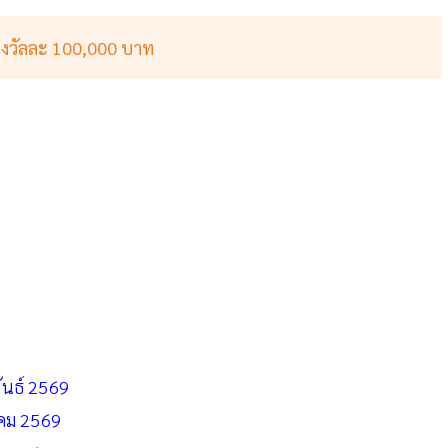
างวัลละ 100,000 บาท
ันธ์ 2569
าคม 2569