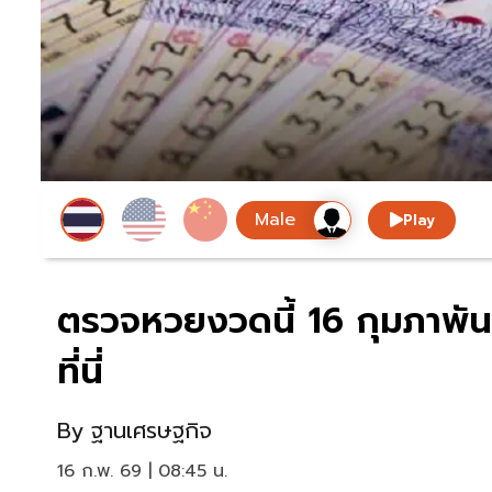
Play
ตรวจหวยงวดนี้ 16 กุมภาพัน
ที่นี่
By
ฐานเศรษฐกิจ
16 ก.พ. 69 | 08:45 น.