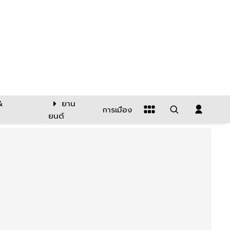
&
ยาน
การเมือง
ยนต์