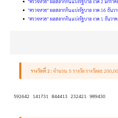
"ตรวจหวย" ผลสลากกินแบ่งรัฐบาล งวด 2 มกรา
"ตรวจหวย" ผลสลากกินแบ่งรัฐบาล งวด 16 ธันว
"ตรวจหวย" ผลสลากกินแบ่งรัฐบาล งวด 1 ธันวา
รางวัลที่ 2 :
จำนวน 5 รางวัล รางวัลละ 200,0
592642 141731 844413 232421 989430