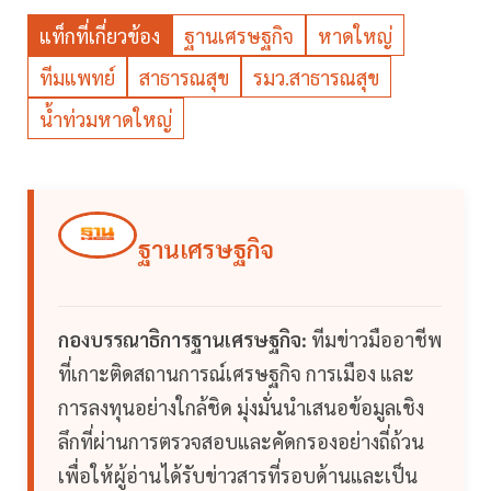
แท็กที่เกี่ยวข้อง
ฐานเศรษฐกิจ
หาดใหญ่
ทีมแพทย์
สาธารณสุข
รมว.สาธารณสุข
น้ำท่วมหาดใหญ่
ฐานเศรษฐกิจ
กองบรรณาธิการฐานเศรษฐกิจ:
ทีมข่าวมืออาชีพ
ที่เกาะติดสถานการณ์เศรษฐกิจ การเมือง และ
การลงทุนอย่างใกล้ชิด มุ่งมั่นนำเสนอข้อมูลเชิง
ลึกที่ผ่านการตรวจสอบและคัดกรองอย่างถี่ถ้วน
เพื่อให้ผู้อ่านได้รับข่าวสารที่รอบด้านและเป็น