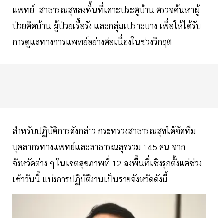
แพทย์–สาธารณสุขลงพื้นที่เคาะประตูบ้าน ตรวจค้นหาผู้
ป่วยติดบ้าน ผู้ป่วยเรื้อรัง และกลุ่มเปราะบาง เพื่อให้ได้รับ
การดูแลทางการแพทย์อย่างต่อเนื่องในช่วงวิกฤต
สำหรับปฏิบัติการดังกล่าว กระทรวงสาธารณสุขได้จัดทีม
บุคลากรทางแพทย์และสาธารณสุขรวม 145 คน จาก
จังหวัดต่าง ๆ ในเขตสุขภาพที่ 12 ลงพื้นที่เชิงรุกตั้งแต่ช่วง
เช้าวันนี้ แบ่งการปฏิบัติงานเป็นรายจังหวัดดังนี้