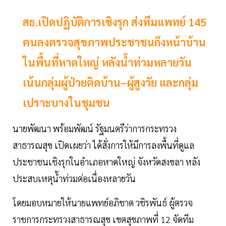
สธ.เปิดปฏิบัติการเชิงรุก ส่งทีมแพทย์ 145
คนลงตรวจสุขภาพประชาชนถึงหน้าบ้าน
ในพื้นที่หาดใหญ่ หลังน้ำท่วมหลายวัน
เน้นกลุ่มผู้ป่วยติดบ้าน–ผู้สูงวัย และกลุ่ม
เปราะบางในชุมชน
นายพัฒนา พร้อมพัฒน์ รัฐมนตรีว่าการกระทรวง
สาธารณสุข เปิดเผยว่า ได้สั่งการให้มีการลงพื้นที่ดูแล
ประชาชนเชิงรุกในอำเภอหาดใหญ่ จังหวัดสงขลา หลัง
ประสบเหตุน้ำท่วมต่อเนื่องหลายวัน
โดยมอบหมายให้นายแพทย์อภิชาต วชิรพันธ์ ผู้ตรวจ
ราชการกระทรวงสาธารณสุข เขตสุขภาพที่ 12 จัดทีม