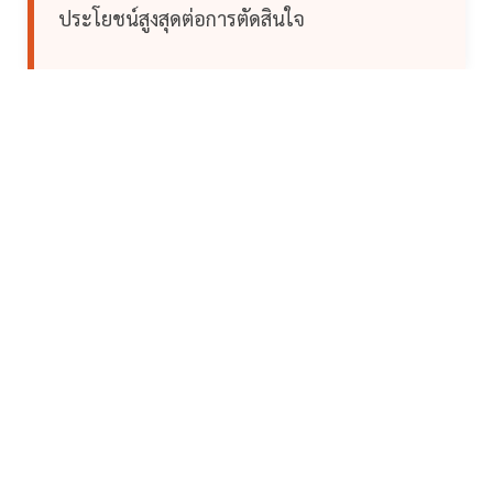
ประโยชน์สูงสุดต่อการตัดสินใจ