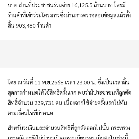
บาท ส่วนที่ประชาชนร่วมจ่าย 16,125.5 ล้านบาท โดยมี
ร้านค้าที่เข้าร่วมโครงการซึ่งผ่านการตรวจสอบข้อมูลแล้วทั้ง
สิ้น 903,480 ร้านค้า
โดย ณ วันที่ 11 พ.ย.2568 เวลา 23.00 น. ซึ่งเป็นเวลาสิ้น
สุดการกำหนดให้ใช้สิทธิครั้งแรก พบว่ามีประชาชนที่ถูกตัด
สิทธิ์จำนวน 239,731 คน เนื่องจากใช้จ่ายครั้งแรกไม่ทัน
ตามเงื่อนไขที่กำหนด
สำหรับวงเงินและจำนวนสิทธิที่ถูกตัดออกไปนั้น กระทรวง
การคลัง จะยังไม่นำมาเปิดลงทะเบียนรอบเก็บตกในช่วงนี้