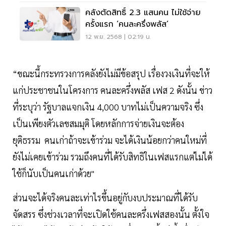
คลังตัดสิทธิ์ 2.3 แสนคน ไม่ใช้จ่าย
ครั้งแรก ‘คนละครึ่งพลัส’
12 พ.ย. 2568 | 02:19 น.
“ขณะนี้กระทรวงการคลังยังไม่มีข้อสรุป เรื่องวงเงินที่จะให้
แก่ประชาชนในโครงการ คนละครึ่งพลัส เฟส 2 ดังนั้น ข่าว
ที่ระบุว่า รัฐบาลแจกเงิน 4,000 บาทไม่เป็นความจริง ซึ่ง
เป็นเพียงตัวเลขสมมุติ โดยหลักการจ่ายเงินจะต้อง
ยุติธรรม คนเก่าถ้าจะเข้าร่วม จะได้เงินน้อยกว่าคนใหม่ที่
ยังไม่เคยเข้าร่วม รวมถึงคนที่ได้รับสิทธิในเฟสแรกแต่ไม่ได้
ใช้ก็นับเป็นคนเก่าด้วย"
ส่วนจะได้จริงคนละเท่าไรขึ้นอยู่กับงบประมาณที่ได้รับ
จัดสรร ซึ่งช่วงเวลาที่จะเปิดใช้คนละครึ่งเฟสสองนั้น ตั้งใจ