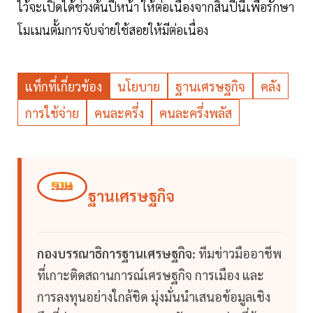
ไว้จะเปิดได้ช่วงต้นปีหน้า ให้ต่อเนื่องจากสิ้นปีนี้เพื่อรักษา
โมเมนตั้มการจับจ่ายใช้สอยให้มีต่อเนื่อง
แท็กที่เกี่ยวข้อง
นโยบาย
ฐานเศรษฐกิจ
คลัง
การใช้จ่าย
คนละครึ่ง
คนละครึ่งพลัส
ฐานเศรษฐกิจ
กองบรรณาธิการฐานเศรษฐกิจ:
ทีมข่าวมืออาชีพ
ที่เกาะติดสถานการณ์เศรษฐกิจ การเมือง และ
การลงทุนอย่างใกล้ชิด มุ่งมั่นนำเสนอข้อมูลเชิง