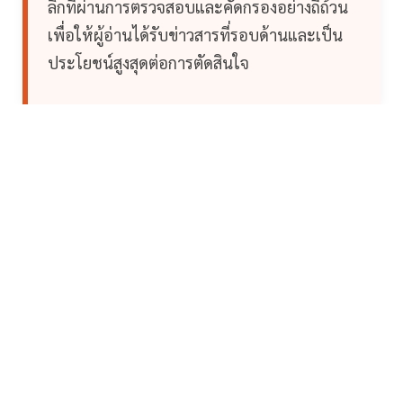
ลึกที่ผ่านการตรวจสอบและคัดกรองอย่างถี่ถ้วน
เพื่อให้ผู้อ่านได้รับข่าวสารที่รอบด้านและเป็น
ประโยชน์สูงสุดต่อการตัดสินใจ