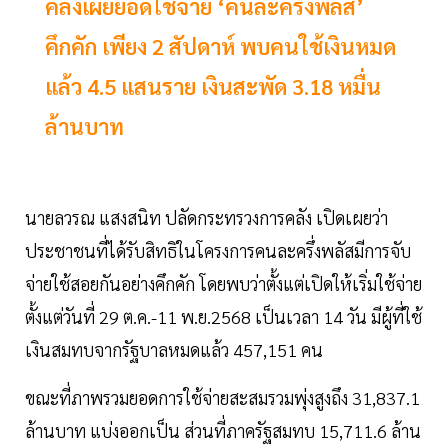
คลังเผยยอดใช้จ่าย ‘คนละครึ่งพลัส’
คึกคัก เพียง 2 สัปดาห์ พบคนใช้เงินหมด
แล้ว 4.5 แสนราย เงินสะพัด 3.18 หมื่น
ล้านบาท
นายลวรณ แสงสนิท ปลัดกระทรวงการคลัง เปิดเผยว่า
ประชาชนที่ได้รับสิทธิในโครงการคนละครึ่งพลัสมีการจับ
จ่ายใช้สอยกันอย่างคึกคัก โดยพบว่าตั้งแต่เปิดให้เริ่มใช้จ่าย
ตั้งแต่วันที่ 29 ต.ค.-11 พ.ย.2568 เป็นเวลา 14 วัน มีผู้ที่ใช้
เงินสมทบจากรัฐบาลหมดแล้ว 457,151 คน
ขณะที่ภาพรวมยอดการใช้จ่ายสะสมรวมพุ่งสูงถึง 31,837.1
ล้านบาท แบ่งออกเป็น ส่วนที่ภาครัฐสมทบ 15,711.6 ล้าน