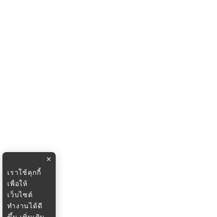
×
เราใช้คุกกี้
เพื่อให้
เว็บไซต์
ทำงานได้ดี
ขึ้น
เพิ่มเติม