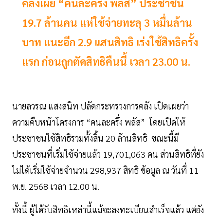
คลังเผย “คนละครึ่ง พลัส” ประชาชน
19.7 ล้านคน แห่ใช้จ่ายทะลุ 3 หมื่นล้าน
บาท แนะอีก 2.9 แสนสิทธิ เร่งใช้สิทธิครั้ง
แรก ก่อนถูกตัดสิทธิคืนนี้ เวลา 23.00 น.
นายลวรณ แสงสนิท ปลัดกระทรวงการคลัง เปิดเผยว่า
ความคืบหน้าโครงการ “คนละครึ่ง พลัส” โดยเปิดให้
ประชาชนใช้สิทธิรวมทั้งสิ้น 20 ล้านสิทธิ ขณะนี้มี
ประชาชนที่เริ่มใช้จ่ายแล้ว 19,701,063 คน ส่วนสิทธิที่ยัง
ไม่ได้เริ่มใช้จ่ายจำนวน 298,937 สิทธิ ข้อมูล ณ วันที่ 11
พ.ย. 2568 เวลา 12.00 น.
ทั้งนี้ ผู้ได้รับสิทธิเหล่านี้แม้จะลงทะเบียนสำเร็จแล้ว แต่ยัง