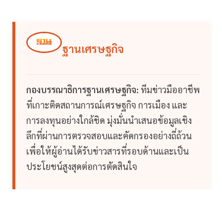
ฐานเศรษฐกิจ
กองบรรณาธิการฐานเศรษฐกิจ:
ทีมข่าวมืออาชีพ
ที่เกาะติดสถานการณ์เศรษฐกิจ การเมือง และ
การลงทุนอย่างใกล้ชิด มุ่งมั่นนำเสนอข้อมูลเชิง
ลึกที่ผ่านการตรวจสอบและคัดกรองอย่างถี่ถ้วน
เพื่อให้ผู้อ่านได้รับข่าวสารที่รอบด้านและเป็น
ประโยชน์สูงสุดต่อการตัดสินใจ