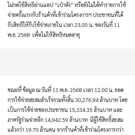
ไม่กดใช้สิทธิผ่านแอป “เป๋าตัง” หรือยังไม่ได้ทำรายการใช้
จ่ายครั้งแรกกับร้านค้าที่เข้าร่วมโครงการฯ ประชาชนที่ได้
รับสิทธิให้รีบใช้จ่ายภายใน เวลา 23.00 น. ของวันที่ 11
พ.ย. 2568 เพื่อไม่ให้สิทธิหมดอายุ
ขณะที่ ข้อมูล ณ วันที่ 11 พ.ย. 2568 เวลา 12.00 น. ยอด
การใช้จ่ายสะสมสำเร็จรวมทั้งสิ้น 30,276.94 ล้านบาท โดย
เป็นการใช้จ่ายของประชาชน 15,334.35 ล้านบาท และ
ภาครัฐร่วมจ่ายอีก 14,942.59 ล้านบาท มีผู้ใช้สิทธิ์สะสม
แล้วกว่า 19.70 ล้านคน จากร้านค้าที่เข้าร่วมโครงการกว่า