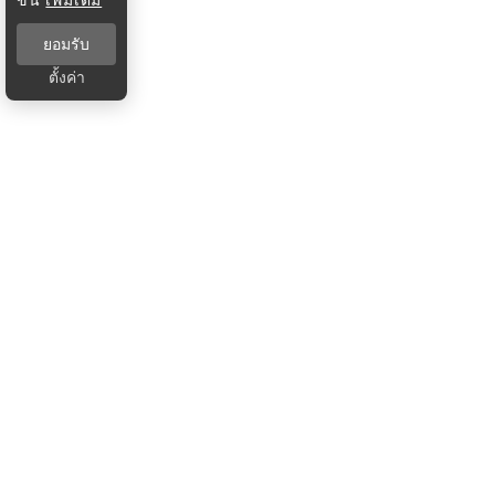
ยอมรับ
ตั้งค่า