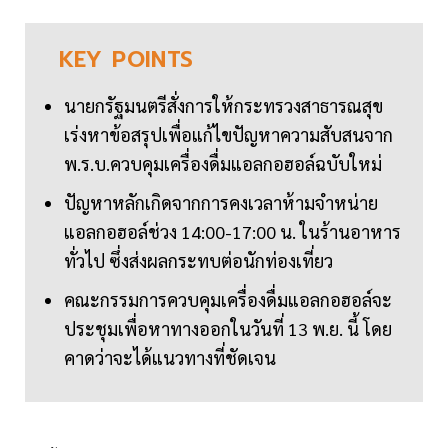
KEY
POINTS
นายกรัฐมนตรีสั่งการให้กระทรวงสาธารณสุข
เร่งหาข้อสรุปเพื่อแก้ไขปัญหาความสับสนจาก
พ.ร.บ.ควบคุมเครื่องดื่มแอลกอฮอล์ฉบับใหม่
ปัญหาหลักเกิดจากการคงเวลาห้ามจำหน่าย
แอลกอฮอล์ช่วง 14:00-17:00 น. ในร้านอาหาร
ทั่วไป ซึ่งส่งผลกระทบต่อนักท่องเที่ยว
คณะกรรมการควบคุมเครื่องดื่มแอลกอฮอล์จะ
ประชุมเพื่อหาทางออกในวันที่ 13 พ.ย. นี้ โดย
คาดว่าจะได้แนวทางที่ชัดเจน