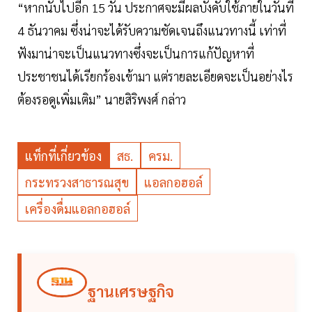
“หากนับไปอีก 15 วัน ประกาศจะมีผลบังคับใช้ภายในวันที่
4 ธันวาคม ซึ่งน่าจะได้รับความชัดเจนถึงแนวทางนี้ เท่าที่
ฟังมาน่าจะเป็นแนวทางซึ่งจะเป็นการแก้ปัญหาที่
ประชาชนได้เรียกร้องเข้ามา แต่รายละเอียดจะเป็นอย่างไร
ต้องรอดูเพิ่มเติม” นายสิริพงศ์ กล่าว
แท็กที่เกี่ยวข้อง
สธ.
ครม.
กระทรวงสาธารณสุข
แอลกอฮอล์
เครื่องดื่มแอลกอฮอล์
ฐานเศรษฐกิจ