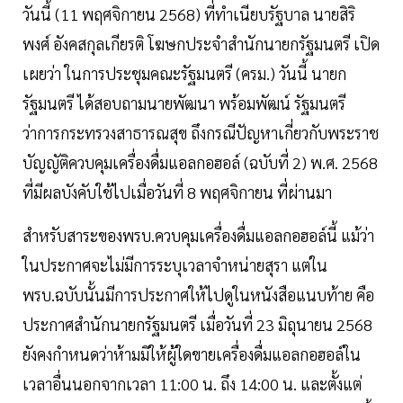
วันนี้ (11 พฤศจิกายน 2568) ที่ทำเนียบรัฐบาล นายสิริ
พงศ์ อังคสกุลเกียรติ โฆษกประจำสำนักนายกรัฐมนตรี เปิด
เผยว่า ในการประชุมคณะรัฐมนตรี (ครม.) วันนี้ นายก
รัฐมนตรี ได้สอบถามนายพัฒนา พร้อมพัฒน์ รัฐมนตรี
ว่าการกระทรวงสาธารณสุข ถึงกรณีปัญหาเกี่ยวกับพระราช
บัญญัติควบคุมเครื่องดื่มแอลกอฮอล์ (ฉบับที่ 2) พ.ศ. 2568
ที่มีผลบังคับใช้ไปเมื่อวันที่ 8 พฤศจิกายน ที่ผ่านมา
สำหรับสาระของพรบ.ควบคุมเครื่องดื่มแอลกอฮอล์นี้ แม้ว่า
ในประกาศจะไม่มีการระบุเวลาจำหน่ายสุรา แต่ใน
พรบ.ฉบับนั้นมีการประกาศให้ไปดูในหนังสือแนบท้าย คือ
ประกาศสำนักนายกรัฐมนตรี เมื่อวันที่ 23 มิถุนายน 2568
ยังคงกำหนดว่าห้ามมิให้ผู้ใดขายเครื่องดื่มแอลกอฮอล์ใน
เวลาอื่นนอกจากเวลา 11:00 น. ถึง 14:00 น. และตั้งแต่