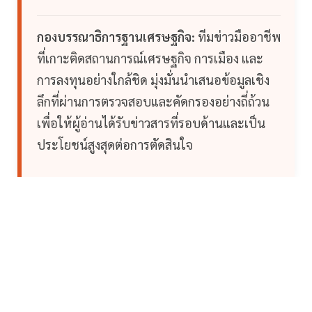
กองบรรณาธิการฐานเศรษฐกิจ:
ทีมข่าวมืออาชีพ
ที่เกาะติดสถานการณ์เศรษฐกิจ การเมือง และ
การลงทุนอย่างใกล้ชิด มุ่งมั่นนำเสนอข้อมูลเชิง
ลึกที่ผ่านการตรวจสอบและคัดกรองอย่างถี่ถ้วน
เพื่อให้ผู้อ่านได้รับข่าวสารที่รอบด้านและเป็น
ประโยชน์สูงสุดต่อการตัดสินใจ