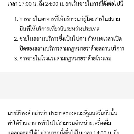
เวลา 17:00 น. ถึง 24:00 น. ยกเว้นขายในกรณีดังต่อไปนี้
การขายในอาคารที่ให้บริการแก่ผู้โดยสารในสนาม
บินที่ให้บริการเที่ยวบินระหว่างประเทศ
ขายในสถานบริการซึ่งเป็นไปตามกำหนดเวลาเปิด
ปิดของสถานบริการตามกฎหมายว่าด้วยสถานบริการ
การขายในโรงแรมตามกฎหมายว่าด้วยโรงแรม
นายสิริพงศ์ กล่าวว่า ประกาศของคณะรัฐมนตรีฉบับนั้น
ทำให้ร้านอาหารทั่วไปไม่สามารถจำหน่ายเครื่องดื่ม
แอลกอฮอล์ได้ ไม่สามารถนั่งดื่มได้ในเวลา 14:00 น. ถึง