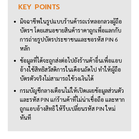
KEY
POINTS
มิจฉาชีพในรูปแบบร้านค้ารถเร่หลอกลวงผู้ถือ
บัตรฯ โดยเสนอขายสินค้าราคาถูกเพื่อแลกกับ
การถ่ายรูปบัตรประชาชนและขอรหัส PIN 6
หลัก
ข้อมูลที่ได้จะถูกส่งต่อไปยังร้านค้าอื่นเพื่อแอบ
อ้างใช้สิทธิสวัสดิการในเดือนถัดไป ทำให้ผู้ถือ
บัตรตัวจริงไม่สามารถใช้วงเงินได้
กรมบัญชีกลางเตือนไม่ให้เปิดเผยข้อมูลส่วนตัว
และรหัส PIN แก่ร้านค้าที่ไม่น่าเชื่อถือ และหาก
ถูกแอบอ้างสิทธิ ให้รีบเปลี่ยนรหัส PIN ใหม่
ทันที