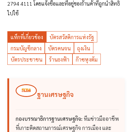
2794 4111 โดยแจ้งชื่อและที่อยู่ของร้านค้าที่ถูกนำสิทธิ
ไปใช้
แท็กที่เกี่ยวข้อง
บัตรสวัสดิการแห่งรัฐ
กรมบัญชีกลาง
บัตรคนจน
ถุงเงิน
บัตรประชาชน
ร้านธงฟ้า
ก๊าซหุงต้ม
ฐานเศรษฐกิจ
กองบรรณาธิการฐานเศรษฐกิจ:
ทีมข่าวมืออาชีพ
ที่เกาะติดสถานการณ์เศรษฐกิจ การเมือง และ