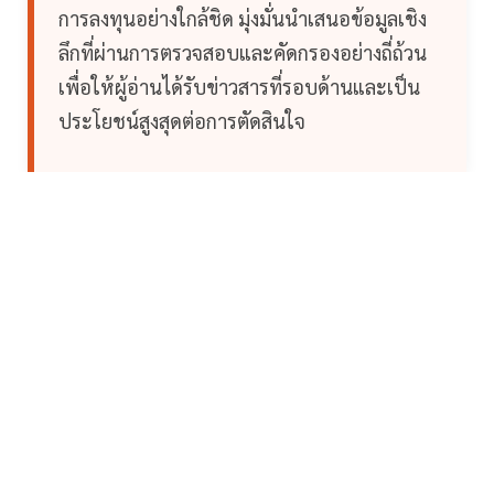
การลงทุนอย่างใกล้ชิด มุ่งมั่นนำเสนอข้อมูลเชิง
ลึกที่ผ่านการตรวจสอบและคัดกรองอย่างถี่ถ้วน
เพื่อให้ผู้อ่านได้รับข่าวสารที่รอบด้านและเป็น
ประโยชน์สูงสุดต่อการตัดสินใจ