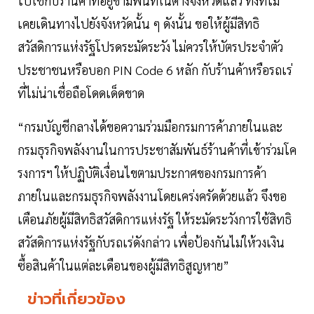
ไปใช้กับร้านค้าที่อยู่ข้ามพื้นที่ในต่างจังหวัดแล้ว ทั้งที่ไม่
เคยเดินทางไปยังจังหวัดนั้น ๆ ดังนั้น ขอให้ผู้มีสิทธิ
สวัสดิการแห่งรัฐโปรดระมัดระวัง ไม่ควรให้บัตรประจำตัว
ประชาชนหรือบอก PIN Code 6 หลัก กับร้านค้าหรือรถเร่
ที่ไม่น่าเชื่อถือโดดเด็ดขาด
“กรมบัญชีกลางได้ขอความร่วมมือกรมการค้าภายในและ
กรมธุรกิจพลังงานในการประชาสัมพันธ์ร้านค้าที่เข้าร่วมโค
รงการฯ ให้ปฏิบัติเงื่อนไขตามประกาศของกรมการค้า
ภายในและกรมธุรกิจพลังงานโดยเคร่งครัดด้วยแล้ว จึงขอ
เตือนภัยผู้มีสิทธิสวัสดิการแห่งรัฐ ให้ระมัดระวังการใช้สิทธิ
สวัสดิการแห่งรัฐกับรถเร่ดังกล่าว เพื่อป้องกันไม่ให้วงเงิน
ซื้อสินค้าในแต่ละเดือนของผู้มีสิทธิสูญหาย”
ข่าวที่เกี่ยวข้อง