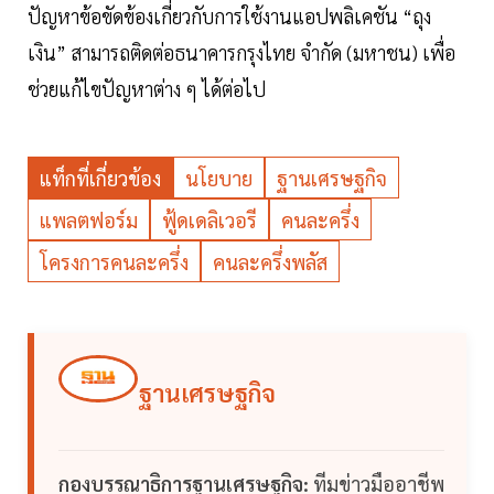
ปัญหาข้อขัดข้องเกี่ยวกับการใช้งานแอปพลิเคชัน “ถุง
เงิน” สามารถติดต่อธนาคารกรุงไทย จำกัด (มหาชน) เพื่อ
ช่วยแก้ไขปัญหาต่าง ๆ ได้ต่อไป
แท็กที่เกี่ยวข้อง
นโยบาย
ฐานเศรษฐกิจ
แพลตฟอร์ม
ฟู้ดเดลิเวอรี
คนละครึ่ง
โครงการคนละครึ่ง
คนละครึ่งพลัส
ฐานเศรษฐกิจ
กองบรรณาธิการฐานเศรษฐกิจ:
ทีมข่าวมืออาชีพ