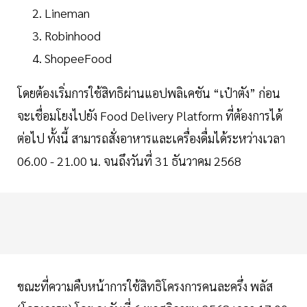
Lineman
Robinhood
ShopeeFood
โดยต้องเริ่มการใช้สิทธิผ่านแอปพลิเคชัน “เป๋าตัง” ก่อน
จะเชื่อมโยงไปยัง Food Delivery Platform ที่ต้องการได้
ต่อไป ทั้งนี้ สามารถสั่งอาหารและเครื่องดื่มได้ระหว่างเวลา
06.00 - 21.00 น. จนถึงวันที่ 31 ธันวาคม 2568
ขณะที่ความคืบหน้าการใช้สิทธิโครงการคนละครึ่ง พลัส