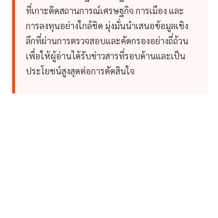
ที่เกาะติดสถานการณ์เศรษฐกิจ การเมือง และ
การลงทุนอย่างใกล้ชิด มุ่งมั่นนำเสนอข้อมูลเชิง
ลึกที่ผ่านการตรวจสอบและคัดกรองอย่างถี่ถ้วน
เพื่อให้ผู้อ่านได้รับข่าวสารที่รอบด้านและเป็น
ประโยชน์สูงสุดต่อการตัดสินใจ