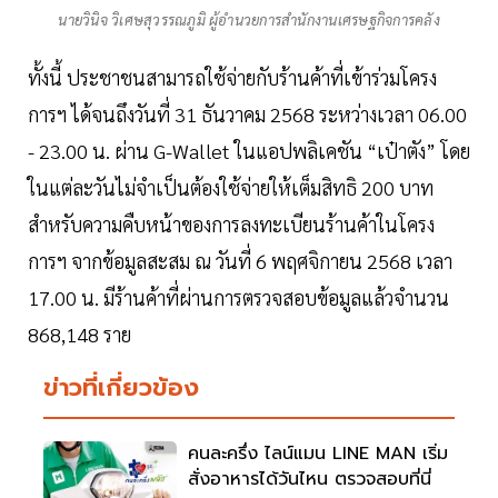
นายวินิจ วิเศษสุวรรณภูมิ ผู้อำนวยการสำนักงานเศรษฐกิจการคลัง
ทั้งนี้ ประชาชนสามารถใช้จ่ายกับร้านค้าที่เข้าร่วมโครง
การฯ ได้จนถึงวันที่ 31 ธันวาคม 2568 ระหว่างเวลา 06.00
- 23.00 น. ผ่าน G-Wallet ในแอปพลิเคชัน “เป๋าตัง” โดย
ในแต่ละวันไม่จำเป็นต้องใช้จ่ายให้เต็มสิทธิ 200 บาท
สำหรับความคืบหน้าของการลงทะเบียนร้านค้าในโครง
การฯ จากข้อมูลสะสม ณ วันที่ 6 พฤศจิกายน 2568 เวลา
17.00 น. มีร้านค้าที่ผ่านการตรวจสอบข้อมูลแล้วจำนวน
868,148 ราย
ข่าวที่เกี่ยวข้อง
คนละครึ่ง ไลน์แมน LINE MAN เริ่ม
สั่งอาหารได้วันไหน ตรวจสอบที่นี่