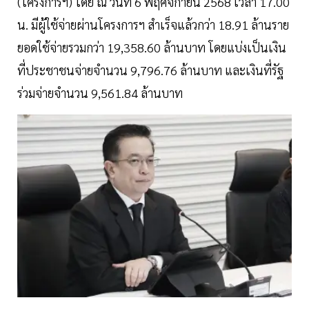
(โครงการฯ) โดย ณ วันที่ 6 พฤศจิกายน 2568 เวลา 17.00
น. มีผู้ใช้จ่ายผ่านโครงการฯ สำเร็จแล้วกว่า 18.91 ล้านราย
ยอดใช้จ่ายรวมกว่า 19,358.60 ล้านบาท โดยแบ่งเป็นเงิน
ที่ประชาชนจ่ายจำนวน 9,796.76 ล้านบาท และเงินที่รัฐ
ร่วมจ่ายจำนวน 9,561.84 ล้านบาท