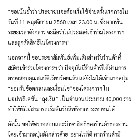
“ขอเน้นย้ำว่า ประชาชนจะต้องเริ่มใช้จ่ายครั้งแรกภายใน
วันที่ 11 พฤศจิกายน 2568 เวลา 23.00 น. ซึ่งหากพ้น
ระยะเวลาดังกล่าว จะถือว่าไม่ประสงค์เข้าร่วมโครงการฯ
และถูกตัดสิทธิในโครงการฯ”
นอกจากนี้ ขอประชาสัมพันธ์เพิ่มเติมสำหรับร้านค้าที่
สมัครเข้าร่วมโครงการฯ ว่า ปัจจุบันมีร้านค้าที่ได้ผ่านการ
ตรวจสอบคุณสมบัติเรียบร้อยแล้ว แต่ยังไม่ได้เข้ามากดปุ่ม
“ยอมรับข้อตกลงและเงื่อนไข”ของโครงการฯ ใน
แอปพลิเคชัน “ถุงเงิน” เป็นจำนวนประมาณ 40,000 ราย
ทำให้ยังไม่สามารถเริ่มต้นรับสิทธิจากประชาชนได้
ดังนั้น ขอให้ตรวจสอบและรักษาสิทธิของร้านค้าของท่าน
โดยเข้ามากดปุ่มดังกล่าวด้วย อย่างไรก็ดี หากร้านค้ามี